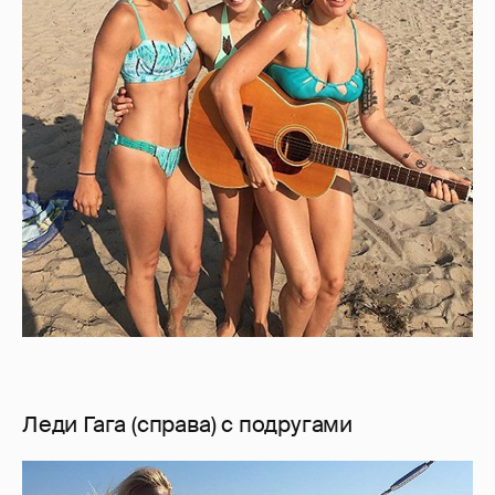
Леди Гага (справа) с подругами