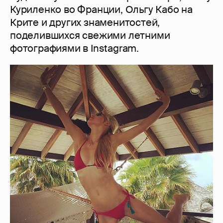
Куриленко во Франции, Ольгу Кабо на
Крите и других знаменитостей,
поделившихся свежими летними
фотографиями в Instagram.