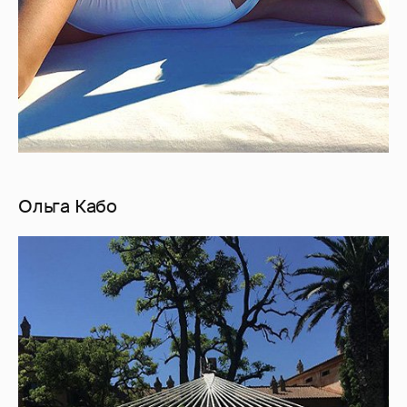
Ольга Кабо