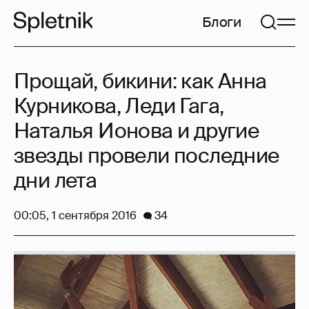
Блоги
Прощай, бикини: как Анна
Курникова, Леди Гага,
Наталья Ионова и другие
звезды провели последние
дни лета
00:05, 1 сентября 2016
34