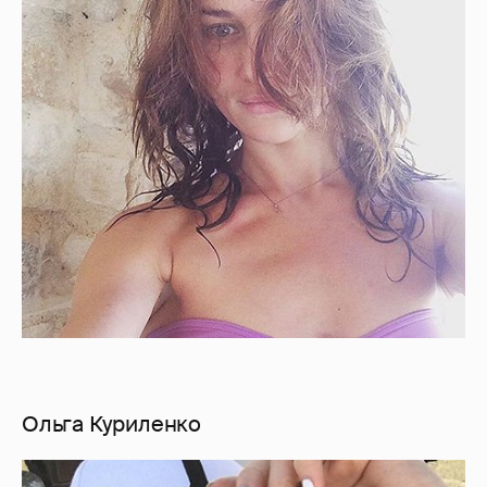
Ольга Куриленко