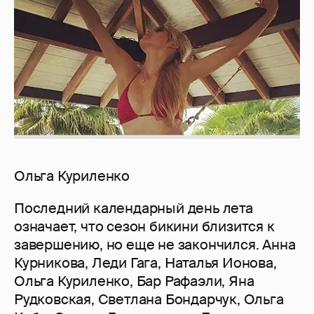
Ольга Куриленко
Последний календарный день лета
означает, что сезон бикини близится к
завершению, но еще не закончился. Анна
Курникова, Леди Гага, Наталья Ионова,
Ольга Куриленко, Бар Рафаэли, Яна
Рудковская, Светлана Бондарчук, Ольга