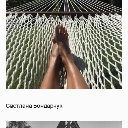
Светлана Бондарчук