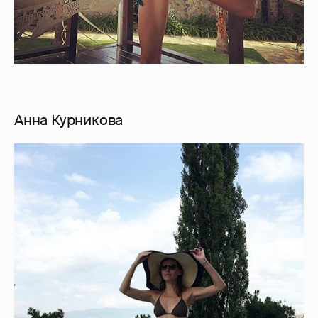
Анна Курникова