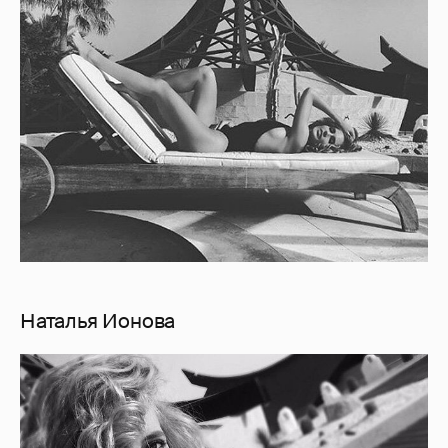
Наталья Ионова