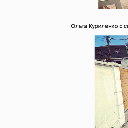
Ольга Куриленко с 