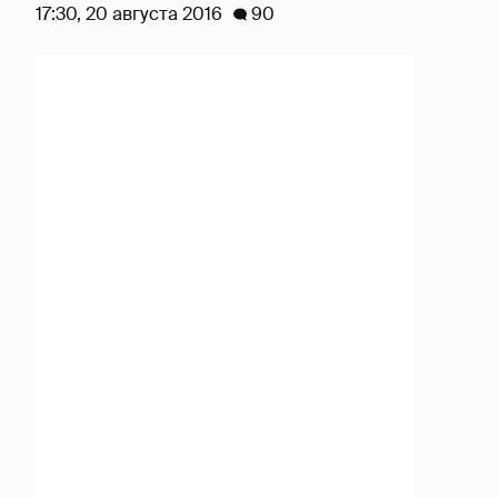
17:30, 20 августа 2016
90