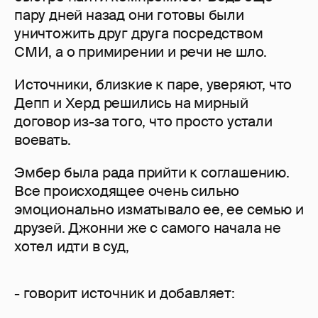
пару дней назад они готовы были
уничтожить друг друга посредством
СМИ, а о примирении и речи не шло.
Источники, близкие к паре, уверяют, что
Депп и Херд решились на мирный
договор из-за того, что просто устали
воевать.
Эмбер была рада прийти к соглашению.
Все происходящее очень сильно
эмоционально изматывало ее, ее семью и
друзей. Джонни же с самого начала не
хотел идти в суд,
- говорит источник и добавляет: