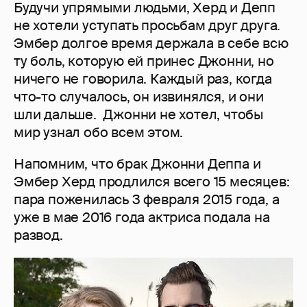
Будучи упрямыми людьми, Херд и Депп
не хотели уступать просьбам друг друга.
Эмбер долгое время держала в себе всю
ту боль, которую ей принес Джонни, но
ничего не говорила. Каждый раз, когда
что-то случалось, он извинялся, и они
шли дальше. Джонни не хотел, чтобы
мир узнал обо всем этом.
Напомним, что брак Джонни Деппа и
Эмбер Херд продлился всего 15 месяцев:
пара поженилась 3 февраля 2015 года, а
уже в мае 2016 года актриса подала на
развод.