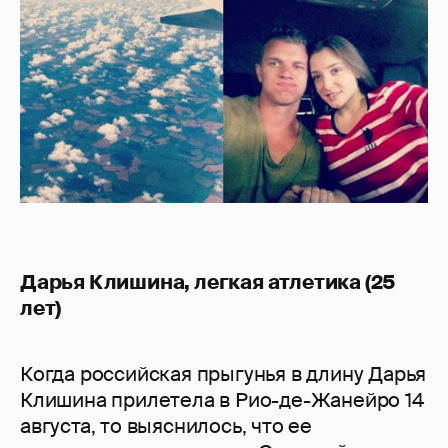
Дарья Клишина, легкая атлетика (25
лет)
Когда российская прыгунья в длину Дарья
Клишина прилетела в Рио-де-Жанейро 14
августа, то выяснилось, что ее