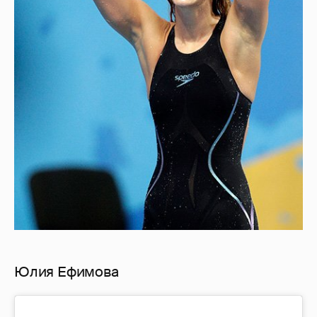
Юлия Ефимова