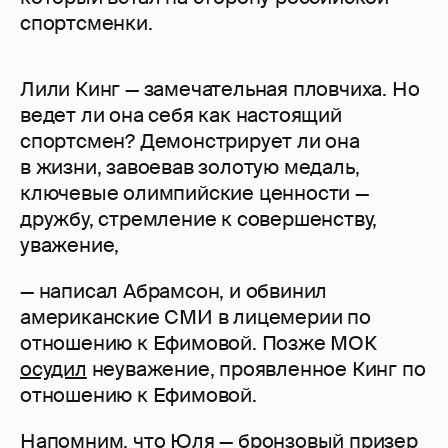
спортсменки.
Лили Кинг — замечательная пловчиха. Но
ведет ли она себя как настоящий
спортсмен? Демонстрирует ли она
в жизни, завоевав золотую медаль,
ключевые олимпийские ценности —
дружбу, стремление к совершенству,
уважение,
— написал Абрамсон, и обвинил
американские СМИ в лицемерии по
отношению к Ефимовой. Позже МОК
осудил
неуважение, проявленное Кинг по
отношению к Ефимовой.
Напомним, что Юля — бронзовый призер