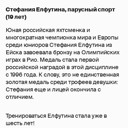
Стефания Елфутина, парусный спорт
(19 лет)
Юная российская яхтсменка и
многократная чемпионка мира и Европы
среди юниоров Стефания Елфутина из
Ейска завоевала бронзу на Олимпийских
играх в Рио. Медаль стала первой
российской наградой в этой дисциплине
с 1996 года. К слову, это не единственная
золотая медаль среди трофеев девушки:
Стефания еще и лицей окончила с
отличием.
Тренироваться Елфутина стала уже в
шесть лет!