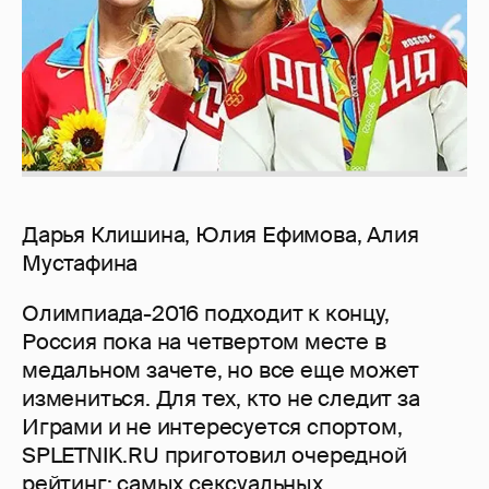
Дарья Клишина, Юлия Ефимова, Алия
Мустафина
Олимпиада-2016 подходит к концу,
Россия пока на четвертом месте в
медальном зачете, но все еще может
измениться. Для тех, кто не следит за
Играми и не интересуется спортом,
SPLETNIK.RU приготовил очередной
рейтинг: самых сексуальных