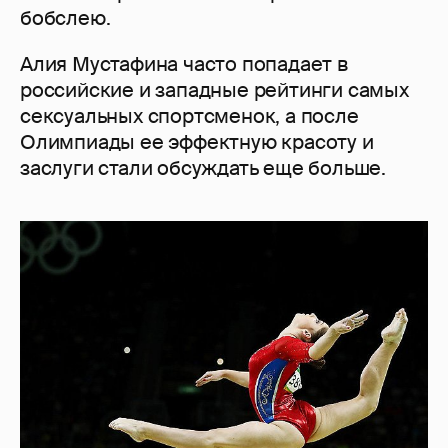
бобслею.
Алия Мустафина часто попадает в
российские и западные рейтинги самых
сексуальных спортсменок, а после
Олимпиады ее эффектную красоту и
заслуги стали обсуждать еще больше.