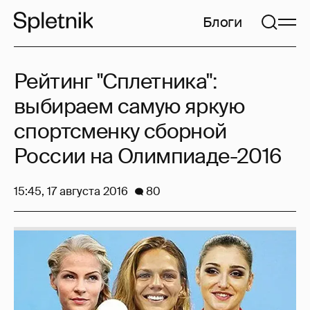
Блоги
Рейтинг "Сплетника":
выбираем самую яркую
спортсменку сборной
России на Олимпиаде-2016
15:45, 17 августа 2016
80