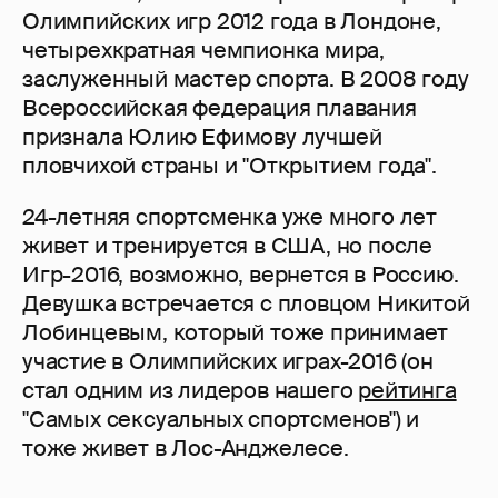
Олимпийских игр 2012 года в Лондоне,
четырехкратная чемпионка мира,
заслуженный мастер спорта. В 2008 году
Всероссийская федерация плавания
признала Юлию Ефимову лучшей
пловчихой страны и "Открытием года".
24-летняя спортсменка уже много лет
живет и тренируется в США, но после
Игр-2016, возможно, вернется в Россию.
Девушка встречается с пловцом Никитой
Лобинцевым, который тоже принимает
участие в Олимпийских играх-2016 (он
стал одним из лидеров нашего
рейтинга
"Самых сексуальных спортсменов") и
тоже живет в Лос-Анджелесе.