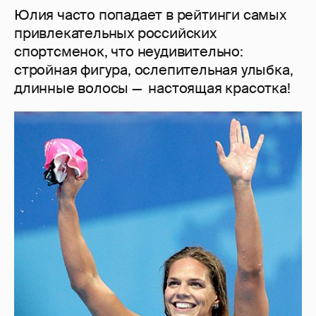
Юлия часто попадает в рейтинги самых
привлекательных российских
спортсменок, что неудивительно:
стройная фигура, ослепительная улыбка,
длинные волосы — настоящая красотка!