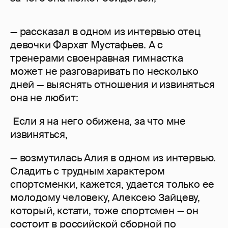
— рассказал в одном из интервью отец
девочки Фархат Мустафьев. А с
тренерами своенравная гимнастка
может не разговаривать по несколько
дней — выяснять отношения и извиняться
она не любит:
Если я на него обижена, за что мне
извиняться,
— возмутилась Алия в одном из интервью.
Сладить с трудным характером
спортсменки, кажется, удается только ее
молодому человеку, Алексею Зайцеву,
который, кстати, тоже спортсмен — он
состоит в российской сборной по