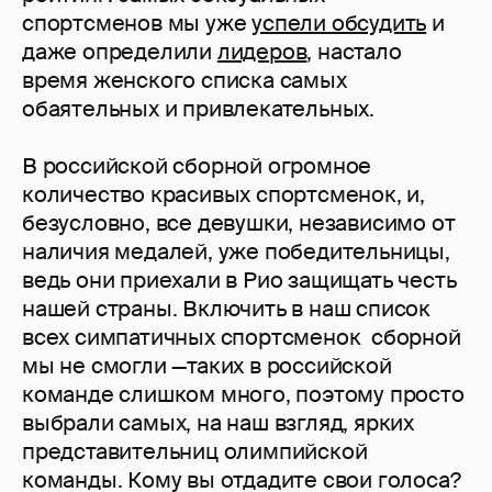
спортсменов мы уже
успели обсудить
и
даже определили
лидеров
, настало
время женского списка самых
обаятельных и привлекательных.
В российской сборной огромное
количество красивых спортсменок, и,
безусловно, все девушки, независимо от
наличия медалей, уже победительницы,
ведь они приехали в Рио защищать честь
нашей страны. Включить в наш список
всех симпатичных спортсменок сборной
мы не смогли —таких в российской
команде слишком много, поэтому просто
выбрали самых, на наш взгляд, ярких
представительниц олимпийской
команды. Кому вы отдадите свои голоса?