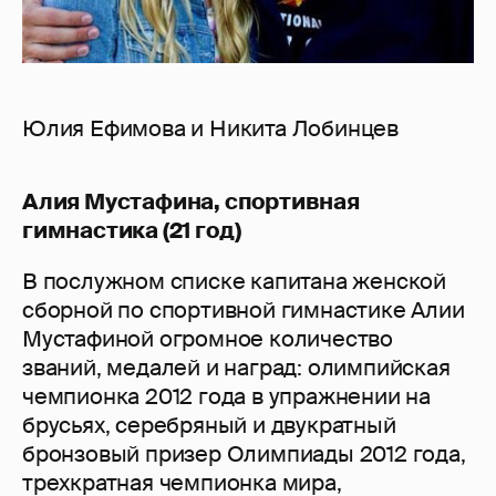
Юлия Ефимова и Никита Лобинцев
Алия Мустафина, спортивная
гимнастика (21 год)
В послужном списке капитана женской
сборной по спортивной гимнастике Алии
Мустафиной огромное количество
званий, медалей и наград: олимпийская
чемпионка 2012 года в упражнении на
брусьях, серебряный и двукратный
бронзовый призер Олимпиады 2012 года,
трехкратная чемпионка мира,