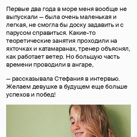
Первые два года в море меня вообще не
выпускали — была очень маленькая и
легкая, не смогла бы доску задавить и с
парусом справиться. Какие-то
теоретические занятия проходили на
яхточках и катамаранах, тренер объяснял,
как работает ветер. Но большую часть
времени проводили в ангаре,
— рассказывала Стефания в интервью.
Желаем девушке в будущем еще больше
успехов и побед!