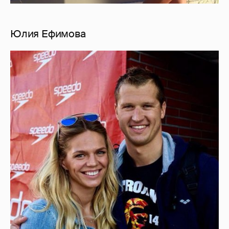
Юлия Ефимова