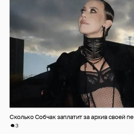
Сколько Собчак заплатит за архив своей пе
3