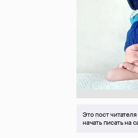
Это пост читателя
начать писать на 