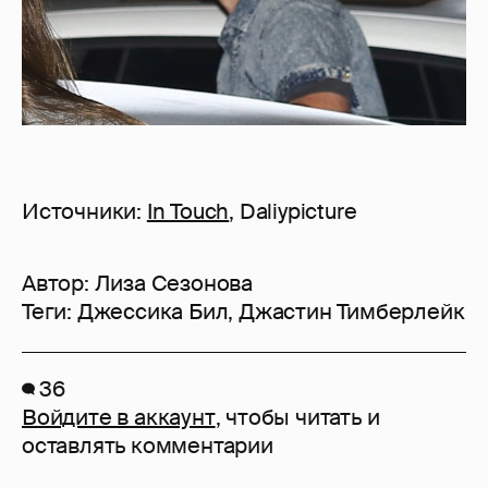
Источники:
In Touch
, Daliypicture
Автор:
Лиза Сезонова
Теги:
Джессика Бил
,
Джастин Тимберлейк
36
Войдите в аккаунт
, чтобы читать и
оставлять комментарии