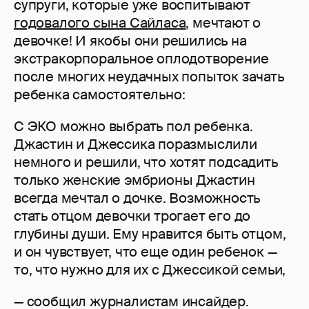
супруги, которые уже воспитывают
годовалого сына Сайласа
, мечтают о
девочке! И якобы они решились на
экстракорпоральное оплодотворение
после многих неудачных попыток зачать
ребенка самостоятельно:
С ЭКО можно выбрать пол ребенка.
Джастин и Джессика поразмыслили
немного и решили, что хотят подсадить
только женские эмбрионы Джастин
всегда мечтал о дочке. Возможность
стать отцом девочки трогает его до
глубины души. Ему нравится быть отцом,
и он чувствует, что еще один ребенок —
то, что нужно для их с Джессикой семьи,
— сообщил журналистам инсайдер.