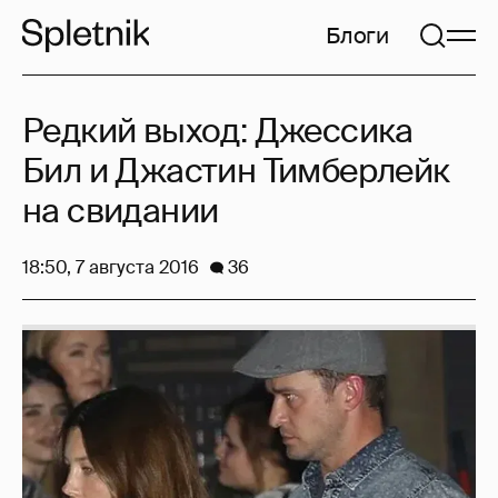
Блоги
Редкий выход: Джессика
Бил и Джастин Тимберлейк
на свидании
18:50, 7 августа 2016
36