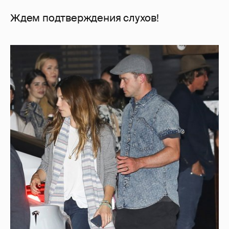
Ждем подтверждения слухов!