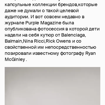
капсульные коллекции брендов,которые
даже не думали о такой целевой
аудитории. И вот совсем недавно в
журнале Purple Magazine была
опубликована фотосессия в которой дети
надели на себя кутюр от Balenciaga,
Balmain,Nina Ricci,Rick Owens и со
свойственной им непосредственностью
позировали известному фотографу Ryan
McGinley .