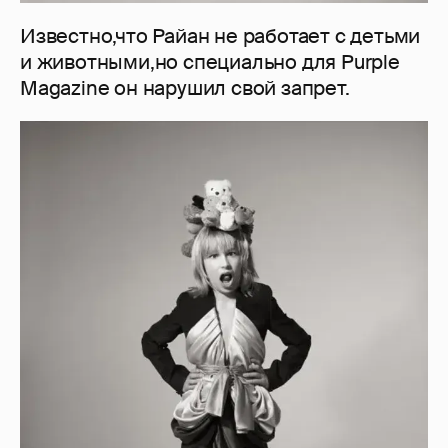
Известно,что Райан не работает с детьми
и животными,но специально для Purple
Magazine он нарушил свой запрет.