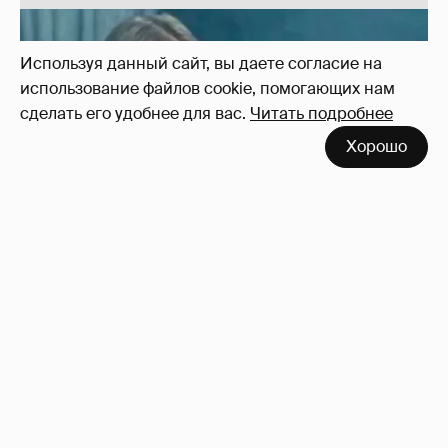
Используя данный сайт, вы даете согласие на
использование файлов cookie, помогающих нам
сделать его удобнее для вас.
Читать подробнее
!!!!!!!!!!!!!!!!!!
110
Хорошо