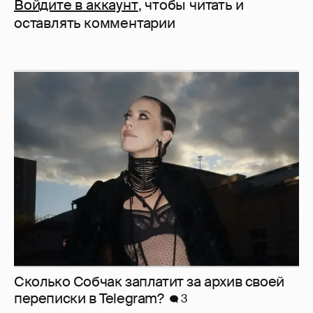
Войдите в аккаунт
, чтобы читать и
оставлять комментарии
Сколько Собчак заплатит за архив своей
перeписки в Telegram?
3