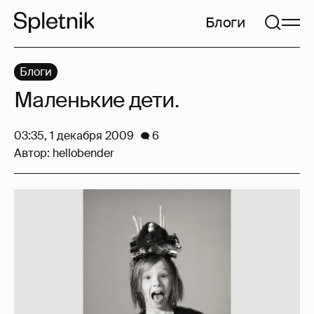
Блоги
Блоги
Маленькие дети.
03:35, 1 декабря 2009
6
Автор:
hellobender