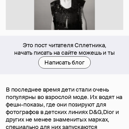
Это пост читателя Сплетника,
начать писать на сайте можешь и ты
Написать блог
В последнее время дети стали очень
популярны во взрослой моде. Их водят на
фешн-показы, где они позируют для
фотографов в детских линиях D&G,Dior и
других не менее знаменитых марках,
специально для них запускаются