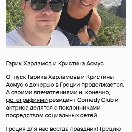
Гарик Харламов и Кристина Асмус
Отпуск Гарика Харламова и Кристины
Асмус с дочерью в Греции продолжается.
А своими впечатлениями и, конечно,
фотографиями
резидент Comedy Club и
актриса делятся с поклонниками
посредством социальных сетей.
Греция для нас всегда праздник! Грецию