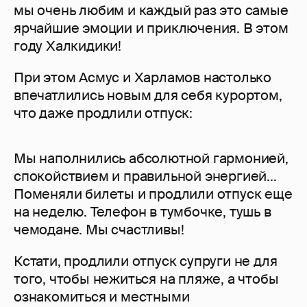
мы очень любим и каждый раз это самые
ярчайшие эмоции и приключения. В этом
году Халкидики!
При этом Асмус и Харламов настолько
впечатлились новым для себя курортом,
что даже продлили отпуск:
Мы наполнились абсолютной гармонией,
спокойствием и правильной энергией...
Поменяли билеты и продлили отпуск еще
на неделю. Телефон в тумбочке, тушь в
чемодане. Мы счастливы!
Кстати, продлили отпуск супруги не для
того, чтобы нежиться на пляже, а чтобы
ознакомиться и местными