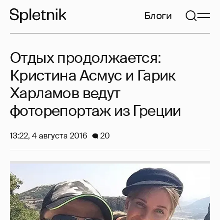
Блоги
Отдых продолжается:
Кристина Асмус и Гарик
Харламов ведут
фоторепортаж из Греции
13:22, 4 августа 2016
20