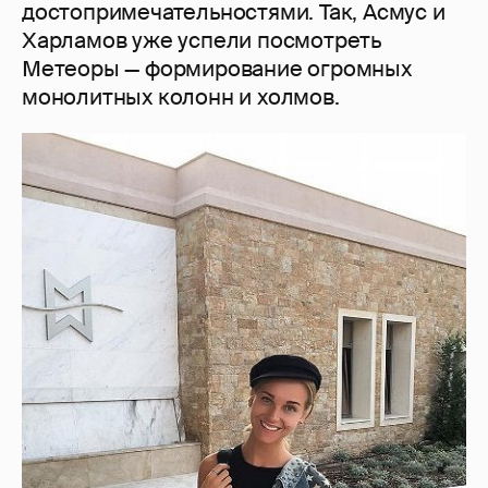
достопримечательностями. Так, Асмус и
Харламов уже успели посмотреть
Метеоры — формирование огромных
монолитных колонн и холмов.