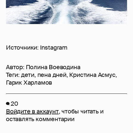
Источники: Instagram
Автор:
Полина Воеводина
Теги:
дети
,
пена дней
,
Кристина Асмус
,
Гарик Харламов
20
Войдите в аккаунт
, чтобы читать и
оставлять комментарии