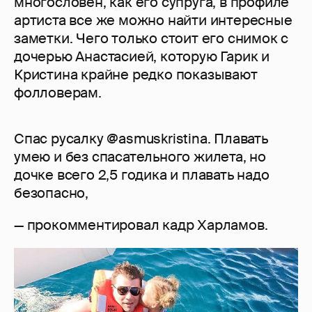
многословен, как его супруга, в профиле
артиста все же можно найти интересные
заметки. Чего только стоит его снимок с
дочерью Анастасией, которую Гарик и
Кристина крайне редко показывают
фолловерам.
Спас русалку @asmuskristina. Плавать
умею и без спасательного жилета, но
дочке всего 2,5 годика и плавать надо
безопасно,
— прокомментировал кадр Харламов.