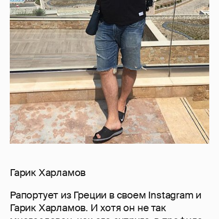
Гарик Харламов
Рапортует из Греции в своем Instagram и
Гарик Харламов. И хотя он не так