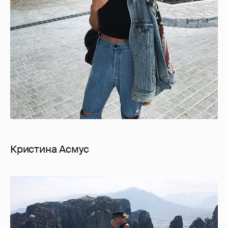
Кристина Асмус