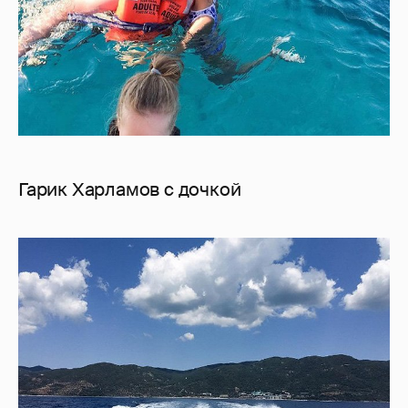
Гарик Харламов с дочкой