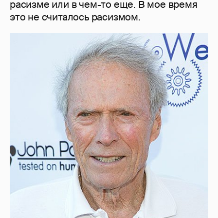
расизме или в чем-то еще. В мое время
это не считалось расизмом.