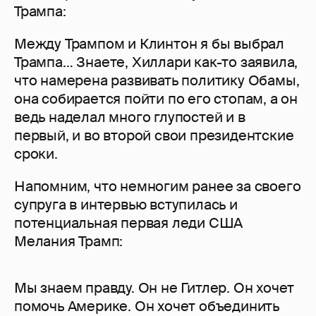
Трампа:
Между Трампом и Клинтон я бы выбрал
Трампа… Знаете, Хиллари как-то заявила,
что намерена развивать политику Обамы,
она собирается пойти по его стопам, а он
ведь наделал много глупостей и в
первый, и во второй свои президентские
сроки.
Напомним, что немногим ранее за своего
супруга в интервью вступилась и
потенциальная первая леди США
Мелания Трамп:
Мы знаем правду. Он не Гитлер. Он хочет
помочь Америке. Он хочет объединить