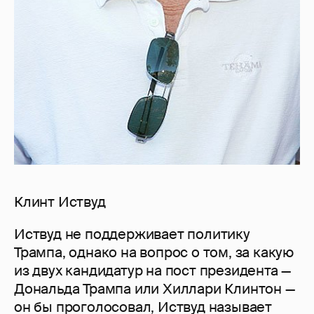
Клинт Иствуд
Иствуд не поддерживает политику
Трампа, однако на вопрос о том, за какую
из двух кандидатур на пост президента —
Дональда Трампа или Хиллари Клинтон —
он бы проголосовал, Иствуд называет