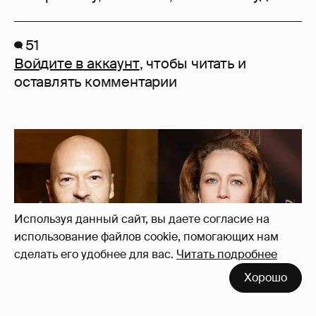
51
Войдите в аккаунт
, чтобы читать и
оставлять комментарии
Используя данный сайт, вы даете согласие на
использование файлов cookie, помогающих нам
сделать его удобнее для вас.
Читать подробнее
Хорошо