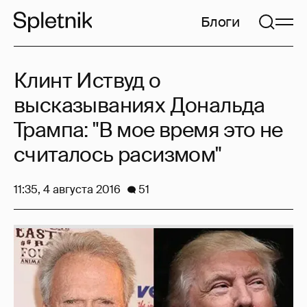
Блоги
Клинт Иствуд о
высказываниях Дональда
Трампа: "В мое время это не
считалось расизмом"
11:35, 4 августа 2016
51