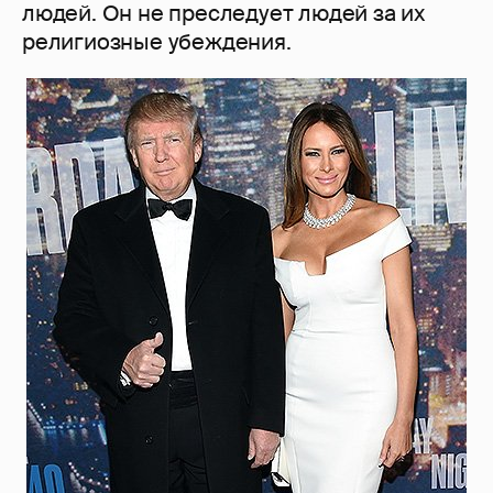
людей. Он не преследует людей за их
религиозные убеждения.