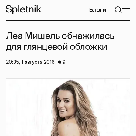
Блоги
Леа Мишель обнажилась
для глянцевой обложки
20:35, 1 августа 2016
9