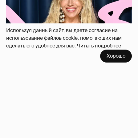
27
Используя данный сайт, вы даете согласие на
использование файлов cookie, помогающих нам
сделать его удобнее для вас.
Читать подробнее
Хорошо