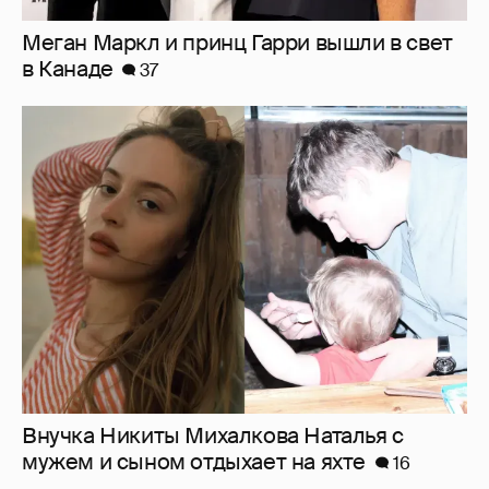
Внучка Никиты Михалкова Наталья с
мужем и сыном отдыхает на яхте
16