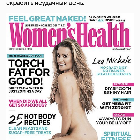
скрасить неудачный день.