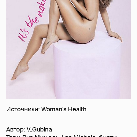
Источники: Woman's Health
Автор:
V_Gubina