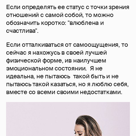
Если определять ее статус с точки зрения
отношений с самой собой, то можно
обозначить коротко: "влюблена и
счастлива".
Если отталкиваться от самоощущения, то
сейчас я нахожусь в своей лучшей
физической форме, ив наилучшем
эмоциональном состоянии. Я не
идеальна, не пытаюсь такой быть и не
пытаюсь такой казаться, но я люблю себя,
вместе со всеми своими недостатками.