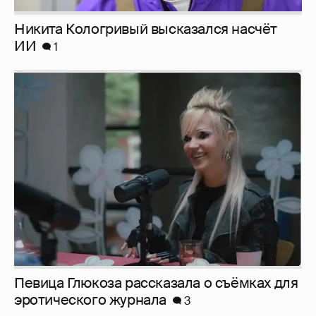
Певица Глюкоза рассказала о съёмках для
эротического журнала
3