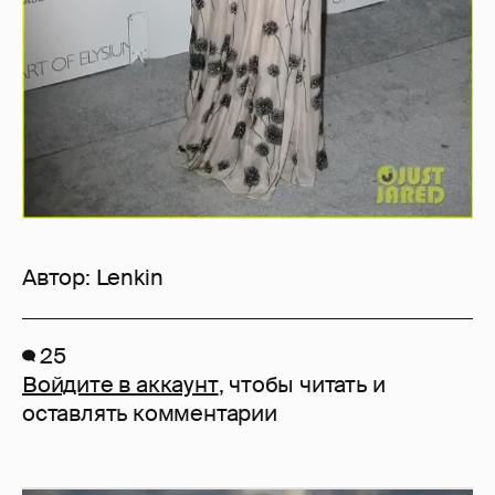
Автор:
Lenkin
25
Войдите в аккаунт
, чтобы читать и
оставлять комментарии