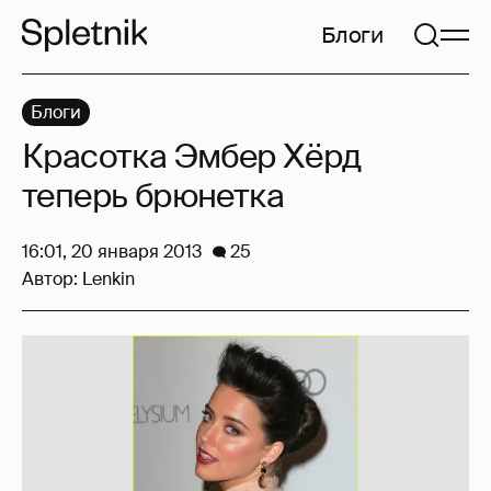
Блоги
Блоги
Красотка Эмбер Хёрд
теперь брюнетка
16:01, 20 января 2013
25
Автор:
Lenkin