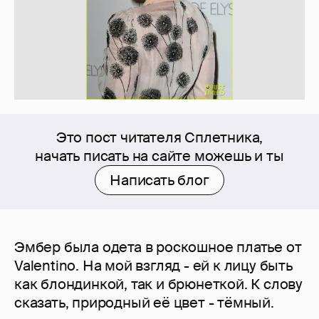
Это пост читателя Сплетника,
начать писать на сайте можешь и ты
Написать блог
Эмбер была одета в роскошное платье от
Valentino. На мой взгляд - ей к лицу быть
как блондинкой, так и брюнеткой. К слову
сказать, природный её цвет - тёмный.