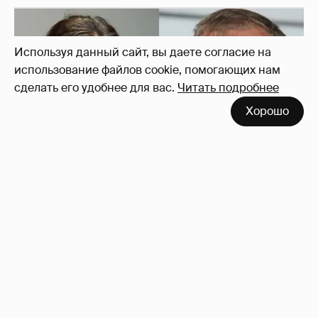
Используя данный сайт, вы даете согласие на
использование файлов cookie, помогающих нам
сделать его удобнее для вас.
Читать подробнее
Рублёвские дочки
187
Хорошо