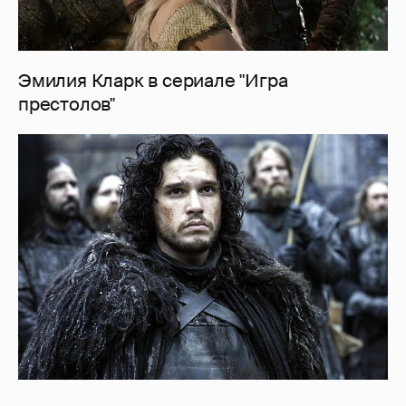
Эмилия Кларк в сериале "Игра
престолов"