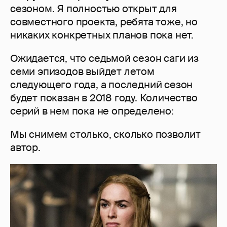
сезоном. Я полностью открыт для
совместного проекта, ребята тоже, но
никаких конкретных планов пока нет.
Ожидается, что седьмой сезон саги из
семи эпизодов выйдет летом
следующего года, а последний сезон
будет показан в 2018 году. Количество
серий в нем пока не определено:
Мы снимем столько, сколько позволит
автор.