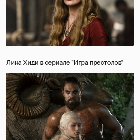
Лина Хиди в сериале "Игра престолов"