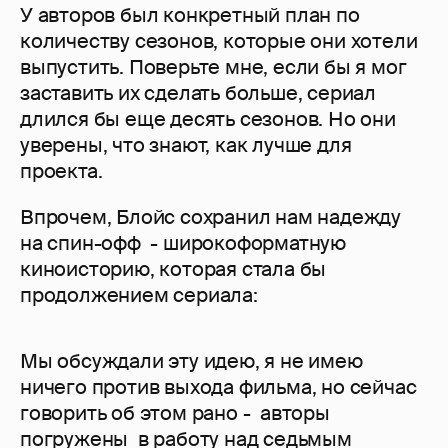
У авторов был конкретный план по
количеству сезонов, которые они хотели
выпустить. Поверьте мне, если бы я мог
заставить их сделать больше, сериал
длился бы еще десять сезонов. Но они
уверены, что знают, как лучше для
проекта.
Впрочем, Блойс сохранил нам надежду
на спин-офф - широкоформатную
киноисторию, которая стала бы
продолжением сериала:
Мы обсуждали эту идею, я не имею
ничего против выхода фильма, но сейчас
говорить об этом рано - авторы
погружены в работу над седьмым