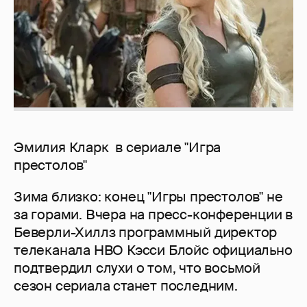
Эмилия Кларк в сериале "Игра
престолов"
Зима близко: конец "Игры престолов" не
за горами. Вчера на пресс-конференции в
Беверли-Хиллз программный директор
телеканала HBO Кэсси Блойс официально
подтвердил слухи о том, что восьмой
сезон сериала станет последним.