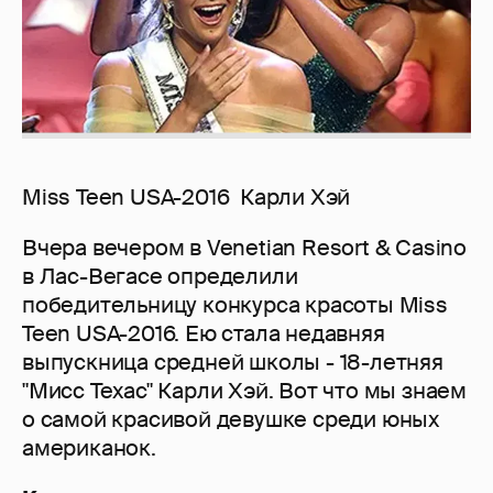
Miss Teen USA-2016 Карли Хэй
Вчера вечером в Venetian Resort & Casino
в Лас-Вегасе определили
победительницу конкурса красоты Miss
Teen USA-2016. Ею стала недавняя
выпускница средней школы - 18-летняя
"Мисс Техас" Карли Хэй. Вот что мы знаем
о самой красивой девушке среди юных
американок.