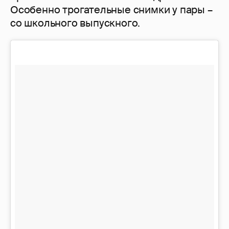
Особенно трогательные снимки у пары –
со школьного выпускного.