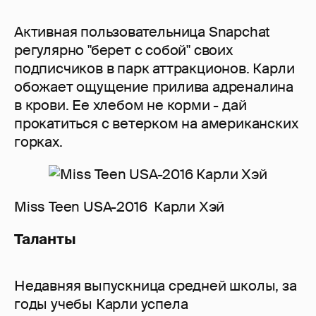
Активная пользовательница Snapchat
регулярно "берет с собой" своих
подписчиков в парк аттракционов. Карли
обожает ощущение прилива адреналина
в крови. Ее хлебом не корми - дай
прокатиться с ветерком на американских
горках.
Miss Teen USA-2016 Карли Хэй
Таланты
Недавняя выпускница средней школы, за
годы учебы Карли успела