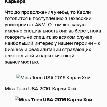
Карьера
Что до продолжения учебы, то Карли
готовится к поступлению в Техасский
университет A&M. О том же, какую
именно специальность она выберет, пока
говорить не спешит, во всяком случае,
наибольший интерес у нашей героини – к
бизнесу и реабилитации страдающих
алкогольной и наркотической
зависимостью.
Miss Teen USA-2016 Карли Хэй