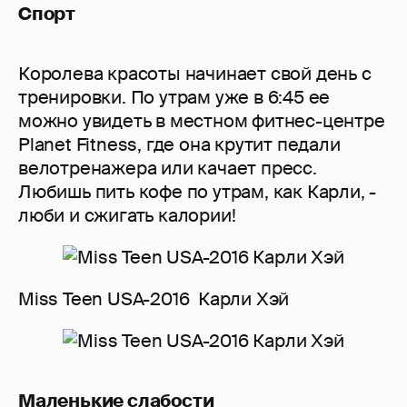
Спорт
Королева красоты начинает свой день с
тренировки. По утрам уже в 6:45 ее
можно увидеть в местном фитнес-центре
Planet Fitness, где она крутит педали
велотренажера или качает пресс.
Любишь пить кофе по утрам, как Карли, -
люби и сжигать калории!
Miss Teen USA-2016 Карли Хэй
Маленькие слабости