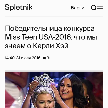
Блоги
Победительница конкурса
Miss Teen USA-2016: что мы
знаем о Карли Хэй
14:40, 31 июля 2016
31