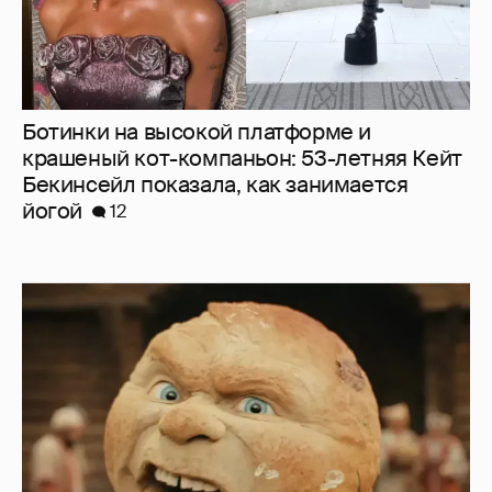
Ботинки на высокой платформе и
крашеный кот-компаньон: 53-летняя Кейт
Бекинсейл показала, как занимается
йогой
12