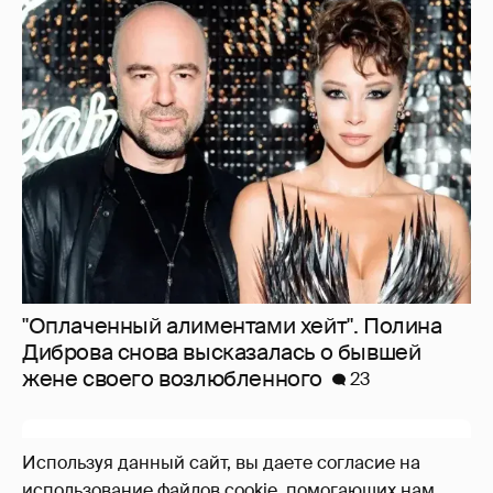
"Оплаченный алиментами хейт". Полина
Диброва снова высказалась о бывшей
жене своего возлюбленного
23
Используя данный сайт, вы даете согласие на
использование файлов cookie, помогающих нам