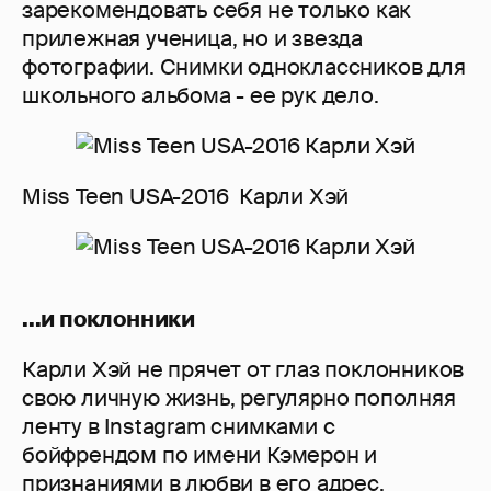
зарекомендовать себя не только как
прилежная ученица, но и звезда
фотографии. Снимки одноклассников для
школьного альбома - ее рук дело.
Miss Teen USA-2016 Карли Хэй
...и поклонники
Карли Хэй не прячет от глаз поклонников
свою личную жизнь, регулярно пополняя
ленту в Instagram снимками с
бойфрендом по имени Кэмерон и
признаниями в любви в его адрес.