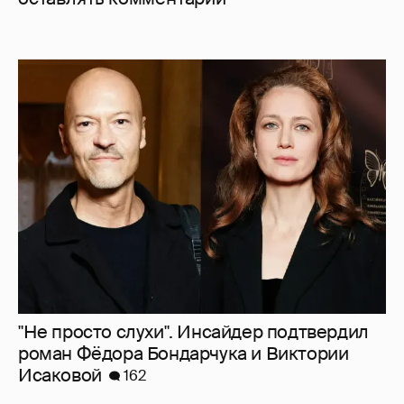
"Не просто слухи". Инсайдер подтвердил
роман Фёдора Бондарчука и Виктории
Исаковой
162