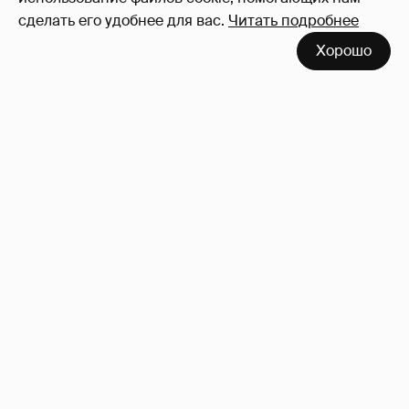
сделать его удобнее для вас.
Читать подробнее
Хорошо