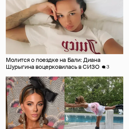
Молится о поездке на Бали: Диана
Шурыгина воцерковилась в СИЗО
3