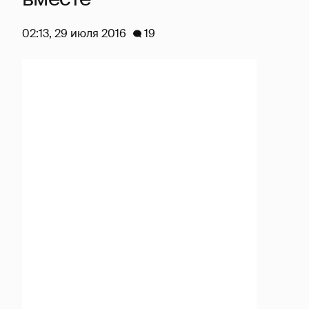
02:13, 29 июля 2016
19