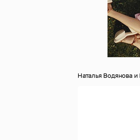
Наталья Водянова и