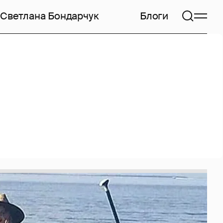
Светлана Бондарчук
Блоги