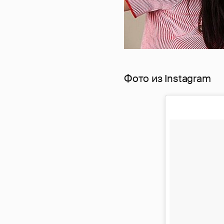
Фото из Instagram