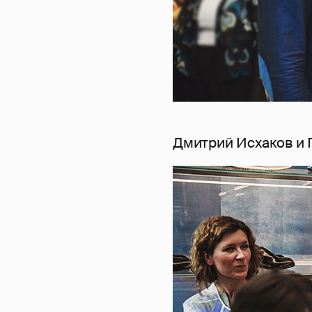
Дмитрий Исхаков и 