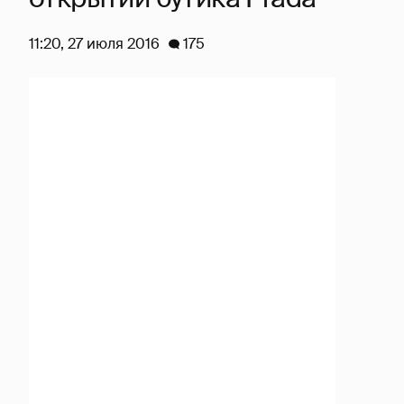
11:20, 27 июля 2016
175