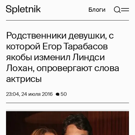
Блоги
Родственники девушки, с
которой Егор Тарабасов
якобы изменил Линдси
Лохан, опровергают слова
актрисы
23:04, 24 июля 2016
50