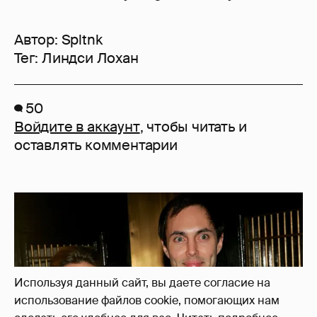
Автор:
Spltnk
Тег:
Линдси Лохан
50
Войдите в аккаунт
, чтобы читать и
оставлять комментарии
Используя данный сайт, вы даете согласие на
использование файлов cookie, помогающих нам