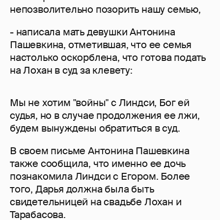
непозволительно позорить нашу семью,
- написала мать девушки Антонина
Пашевкина, отметившая, что ее семья
настолько оскорблена, что готова подать
на Лохан в суд за клевету:
Мы не хотим "войны" с Линдси, Бог ей
судья, но в случае продолжения ее лжи,
будем вынуждены обратиться в суд.
В своем письме Антонина Пашевкина
также сообщила, что именно ее дочь
познакомила Линдси с Егором. Более
того, Дарья должна была быть
свидетельницей на свадьбе Лохан и
Тарабасова.