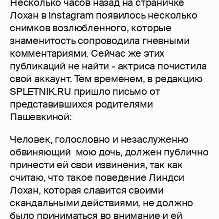
Несколько часов назад на страничке
Лохан в Instagram появилось несколько
снимков возлюбленного, которые
знаменитость сопроводила гневными
комментариями. Сейчас же этих
публикаций не найти - актриса почистила
свой аккаунт. Тем временем, в редакцию
SPLETNIK.RU пришло письмо от
представившихся родителями
Пашевкиной:
Человек, голословно и незаслуженно
обвиняющий мою дочь, должен публично
принести ей свои извинения, так как
считаю, что такое поведение Линдси
Лохан, которая славится своими
скандальными действиями, не должно
было приниматься во внимание и ей