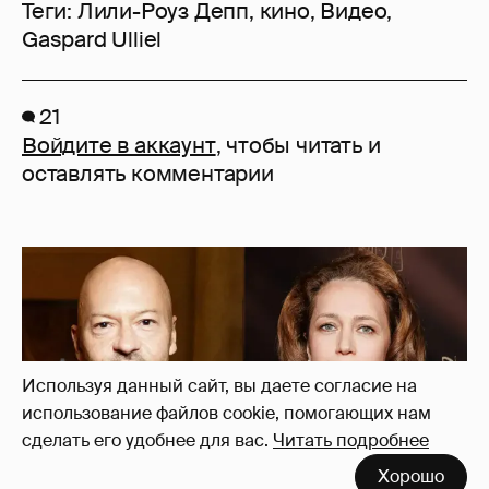
Теги:
Лили-Роуз Депп
,
кино
,
Видео
,
Gaspard Ulliel
21
Войдите в аккаунт
, чтобы читать и
оставлять комментарии
Используя данный сайт, вы даете согласие на
использование файлов cookie, помогающих нам
сделать его удобнее для вас.
Читать подробнее
Хорошо