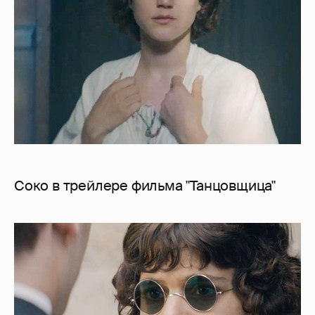
Соко в трейлере фильма "Танцовщица"