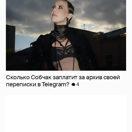
Сколько Собчак заплатит за архив своей
перeписки в Telegram?
4