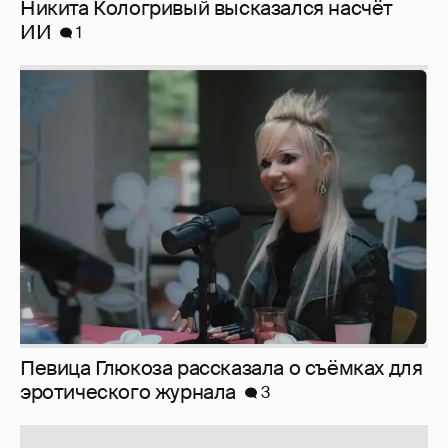
Певица Глюкоза рассказала о съёмках для
эротического журнала
3