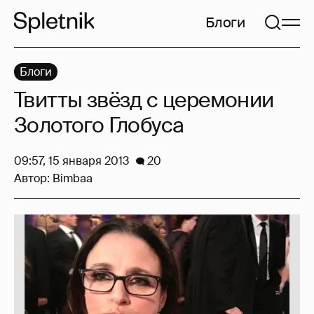
Блоги
Блоги
Твитты звёзд с церемонии
Золотого Глобуса
09:57, 15 января 2013
20
Автор:
Bimbaa