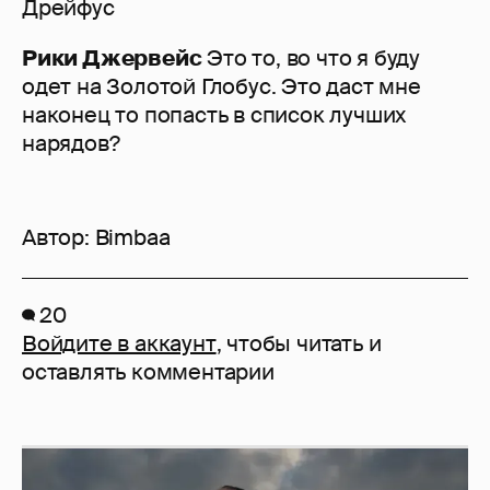
Дрейфус
Рики Джервейс
Это то, во что я буду
одет на Золотой Глобус. Это даст мне
наконец то попасть в список лучших
нарядов?
Автор:
Bimbaa
20
Войдите в аккаунт
, чтобы читать и
оставлять комментарии