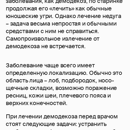
заболевания, как демодекоз, по старинке
продолжая его «лечить» как обычные
юношеские угри. Однако лечение недуга
– задача весьма непростая и обычными
средствами с ним не справиться.
Самопроизвольное излечение от
демодекоза не встречается.
Заболевание чаще всего имеет
определенную локализацию. Обычно это
область лица – лоб, подбородок, носо-
щечные складки, возможно поражение
ресниц, кожи шеи, плечевого пояса и
верхних конечностей.
При лечении демодекоза перед врачом
стоят следующие задачи: устранить