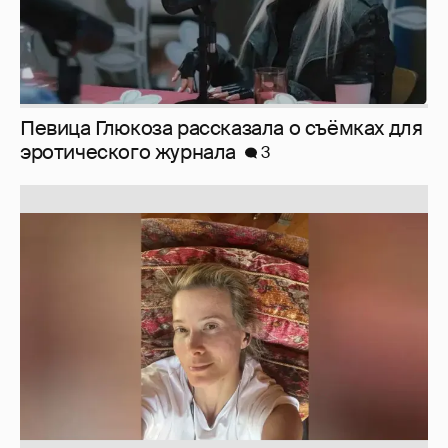
Певица Глюкоза рассказала о съёмках для
эротического журнала
3