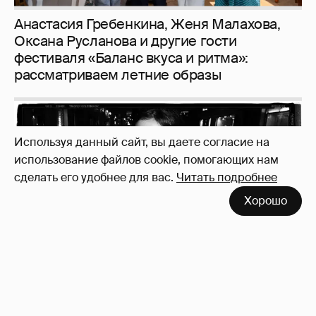
Рублёвские дочки
187
Используя данный сайт, вы даете согласие на
использование файлов cookie, помогающих нам
сделать его удобнее для вас.
Читать подробнее
Хорошо