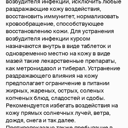
возбудителя инфекции, исключить любые
раздражающие кожу воздействия,
восстановить иммунитет, нормализовать
кровообращение, способствующее
восстановлению кожи. Для устранения
возбудителя инфекции курсом
назначаются внутрь в виде таблеток и
одновременно местно на кожу в виде
мазей такие лекарственные препараты,
как метронидазол и тиберал. Устранение
раздражающего влияния на кожу
предполагает ограничение в питании
жирных, жареных, острых, соленых
копченых блюд, сладостей и сдобы.
Рекомендуется избегать воздействия на
кожу прямых солнечных лучей, ветра,
дождя, снега и так далее.
Противопоказано также пребывание в