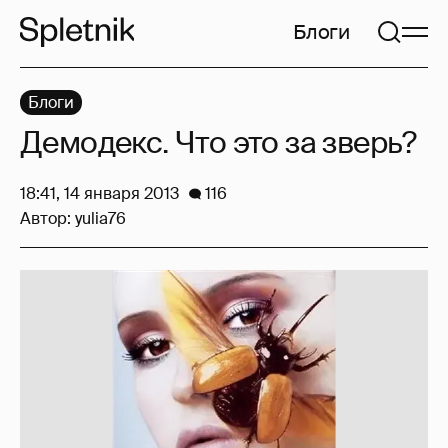
Блоги
Блоги
Демодекс. Что это за зверь?
18:41, 14 января 2013
116
Автор:
yulia76