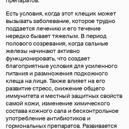
препаратов.
Есть условия, когда этот клещик может
вызывать заболевание, которое трудно
поддается лечению и его течение
нередко бывает тяжелым. В период
полового созревания, когда сальные
железы начинают активно
функционировать, что создает
благоприятные условия для усиленного
питания и размножения подкожного
клеща на лице. Также влияет на его
развитие стресс, снижение общего
иммунитета и местный защитных свойств
самой кожи, изменение химического
состава кожного сала и бесконтрольное
употребление антибиотиков и
гормональных препаратов. Развивается