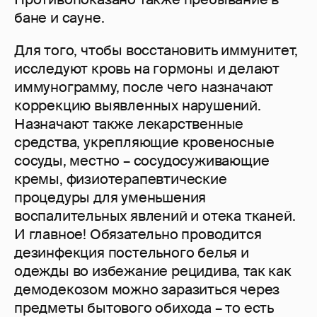
бане и сауне.
Для того, чтобы восстановить иммунитет,
исследуют кровь на гормоны и делают
иммунограмму, после чего назначают
коррекцию выявленных нарушений.
Назначают также лекарственные
средства, укрепляющие кровеносные
сосуды, местно – сосудосуживающие
кремы, физиотерапевтические
процедуры для уменьшения
воспалительных явлений и отека тканей.
И главное! Обязательно проводится
дезинфекция постельного белья и
одежды во избежание рецидива, так как
демодекозом можно заразиться через
предметы бытового обихода – то есть