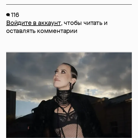
116
Войдите в аккаунт
, чтобы читать и
оставлять комментарии