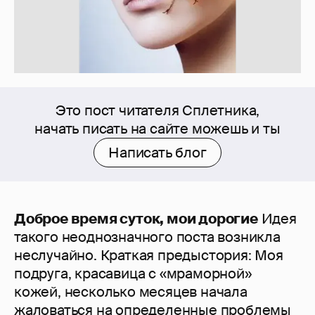
Это пост читателя Сплетника,
начать писать на сайте можешь и ты
Написать блог
Доброе время суток, мои дорогие
Идея
такого неоднозначного поста возникла
неслучайно. Краткая предыстория: Моя
подруга, красавица с «мраморной»
кожей, несколько месяцев начала
жаловаться на определенные проблемы