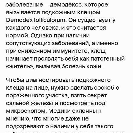
заболевание — демодекоз, которое
вызывается подкожным клещом
Demodex folliculorum. Он существует у
каждого человека, и это считается
нормой. Однако при наличии
сопутствующих заболеваний, а именно
при сниженном иммунитете, клещ
начинает проявлять себя как патогенный
«житель», вызывая болезнь кожи.
Чтобы диагностировать подкожного
клеща на лице, нужно сделать соскоб с
пораженного участка, взять секрет
сальной железы и посмотреть под
микроскопом. Медики склонны к
мнению, что многие даже не
подозревают о наличии у себя такого