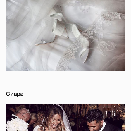
Сиара