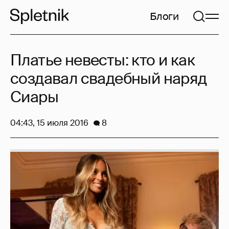
Блоги
Платье невесты: кто и как
создавал свадебный наряд
Сиары
04:43, 15 июля 2016
8