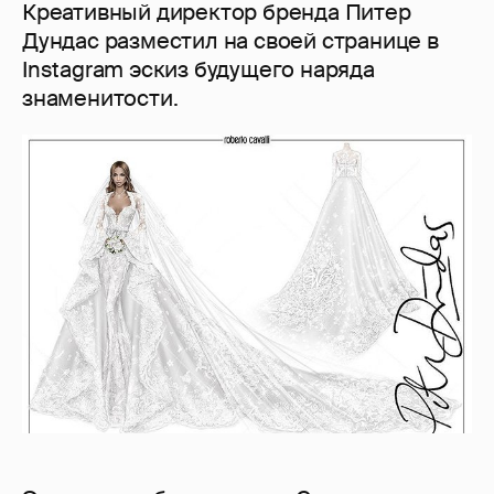
Креативный директор бренда Питер
Дундас разместил на своей странице в
Instagram эскиз будущего наряда
знаменитости.