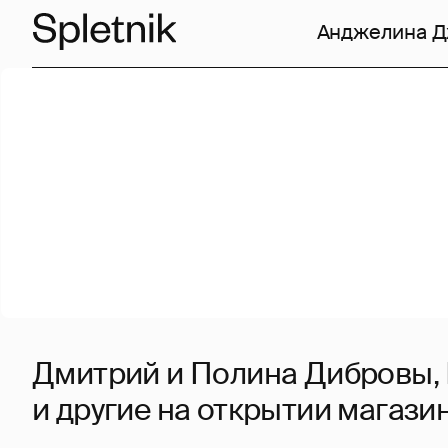
Анджелина 
Дмитрий и Полина Дибровы,
и другие на открытии магази