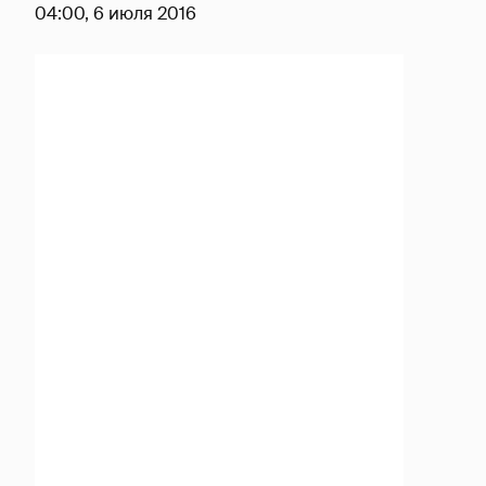
04:00, 6 июля 2016