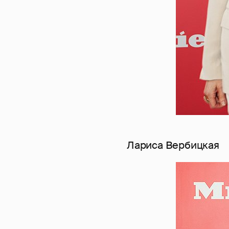
Лариса Вербицкая