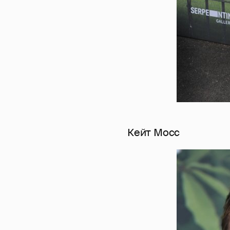
Кейт Мосс