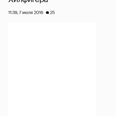
11:39, 7 июля 2016
25