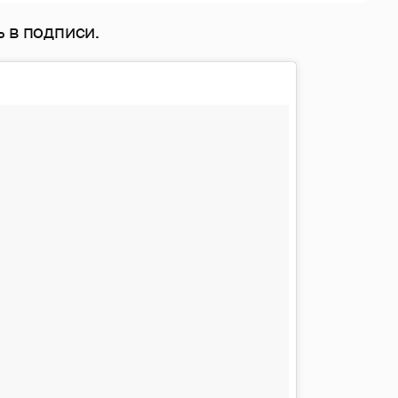
 в подписи.