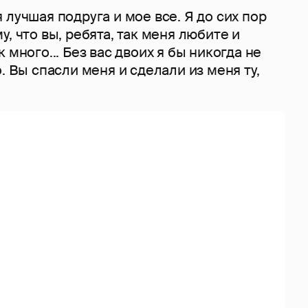
 лучшая подруга и мое все. Я до сих пор
, что вы, ребята, так меня любите и
 много... Без вас двоих я бы никогда не
. Вы спасли меня и сделали из меня ту,