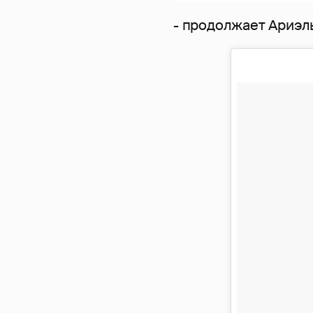
- продолжает Ариэль