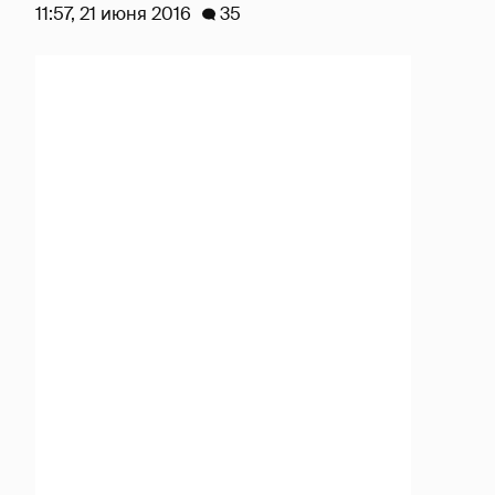
11:57, 21 июня 2016
35