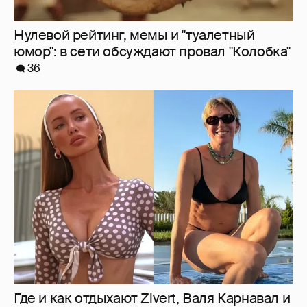
Нулевой рейтинг, мемы и "туалетный
юмор": в сети обсуждают провал "Колобка"
36