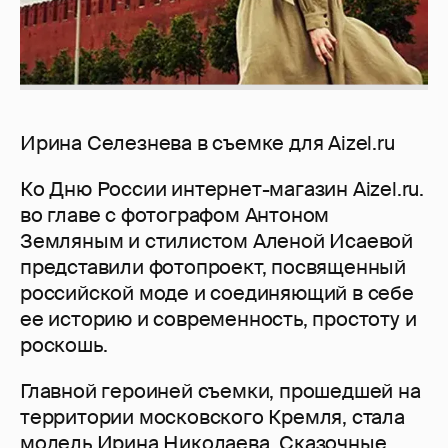
Ирина Селезнева в съемке для Aizel.ru
Ко Дню России интернет-магазин Aizel.ru.
во главе с фотографом Антоном
Земляным и стилистом Аленой Исаевой
представили фотопроект, посвященный
российской моде и соединяющий в себе
ее историю и современность, простоту и
роскошь.
Главной героиней съемки, прошедшей на
территории московского Кремля, стала
модель Ирина Николаева. Сказочные