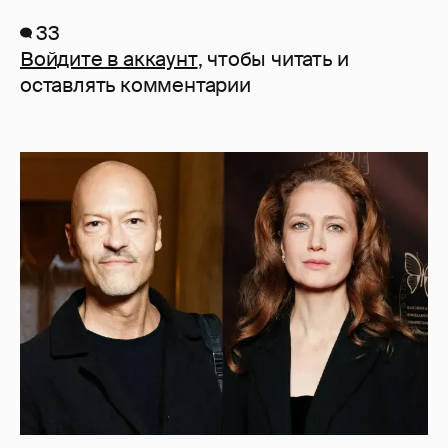
33
Войдите в аккаунт
, чтобы читать и
оставлять комментарии