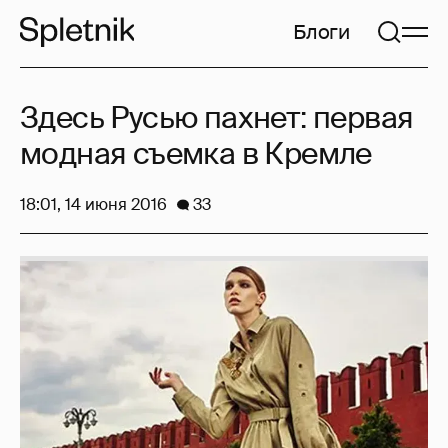
Блоги
Здесь Русью пахнет: первая
модная съемка в Кремле
18:01, 14 июня 2016
33