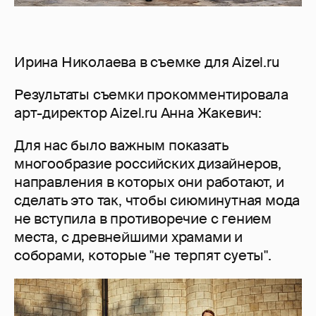
Ирина Николаева в съемке для Aizel.ru
Результаты съемки прокомментировала
арт-директор Aizel.ru Анна Жакевич:
Для нас было важным показать
многообразие российских дизайнеров,
направления в которых они работают, и
сделать это так, чтобы сиюминутная мода
не вступила в противоречие с гением
места, с древнейшими храмами и
соборами, которые "не терпят суеты".