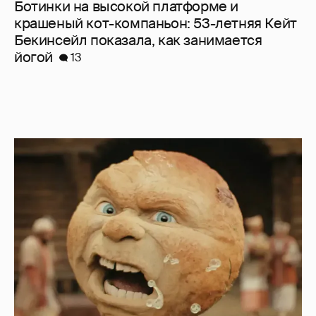
Ботинки на высокой платформе и
крашеный кот-компаньон: 53-летняя Кейт
Бекинсейл показала, как занимается
йогой
13