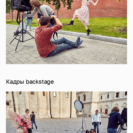
Кадры backstage