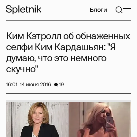
Блоги
Ким Кэтролл об обнаженных
селфи Ким Кардашьян: "Я
думаю, что это немного
скучно"
16:01, 14 июня 2016
19