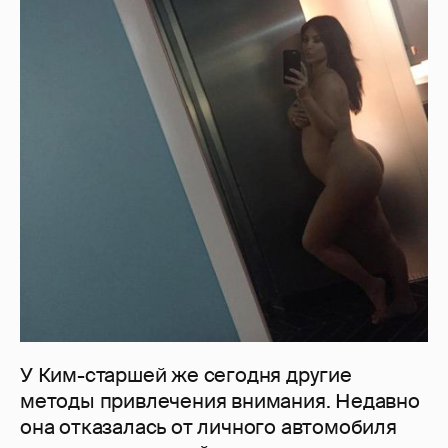
У Ким-старшей же сегодня другие
методы привлечения внимания. Недавно
она отказалась от личного автомобиля