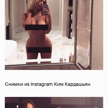
Снимки из Instagram Ким Кардашьян