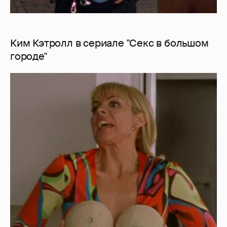
Ким Кэтролл в сериале "Секс в большом
городе"