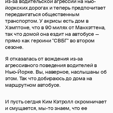
из-за водительской агрессии на нью-
йоркских дорогах и теперь предпочитает
передвигаться общественным
транспортом. У акрисы есть дом в
Хэмптоне, что в 90 милях от Манхэттена,
так что домой она ездит на автобусе —
прямо как героини "СВБГ" во втором
сезоне.
Я отказалась от вождения из-за
агрессивного поведения водителей в
Нью-Йорке. Вы, наверное, наслышаны об
этом. Так что добираюсь до дома на
маршрутном автобусе.
И пусть сегдня Ким Кэтролл скромничает
и смущается, мы-то знаем, что ее