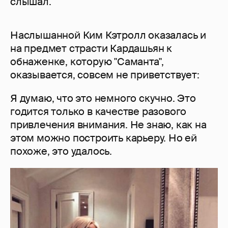
слышал.
Наслышанной Ким Кэтролл оказалась и
на предмет страсти Кардашьян к
обнаженке, которую "Саманта",
оказывается, совсем не приветствует:
Я думаю, что это немного скучно. Это
годится только в качестве разового
привлечения внимания. Не знаю, как на
этом можно построить карьеру. Но ей
похоже, это удалось.