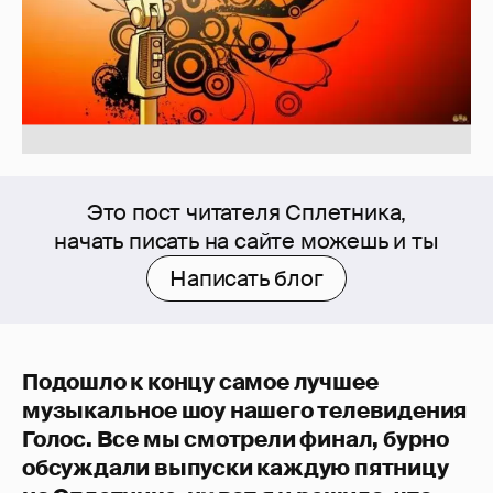
Это пост читателя Сплетника,
начать писать на сайте можешь и ты
Написать блог
Подошло к концу самое лучшее
музыкальное шоу нашего телевидения
Голос. Все мы смотрели финал, бурно
обсуждали выпуски каждую пятницу