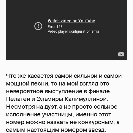
Что же касается самой сильной и самой
мощной песни, то на мой взгляд это
невероятное выступление в финале
Пелагеи и Эльмиры Калимуллиной.
Несмотря на дуэт, а не просто сольное
исполнение участницы, именно этот
номер можно назвать не конкурсным, а
самым настоящим номером звезд.