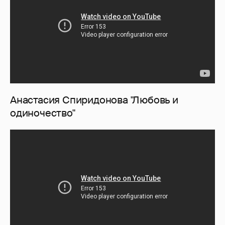
Анастасия Спиридонова "Любовь и
одиночество"