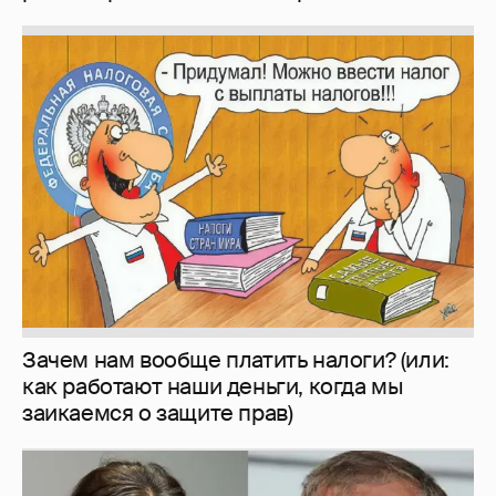
Зачем нам вообще платить налоги? (или:
как работают наши деньги, когда мы
заикаемся о защите прав)