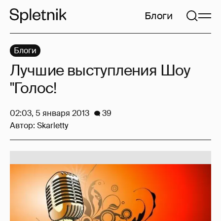
Блоги
Блоги
Лучшие выступления Шоу
"Голос!
02:03, 5 января 2013
39
Автор:
Skarletty