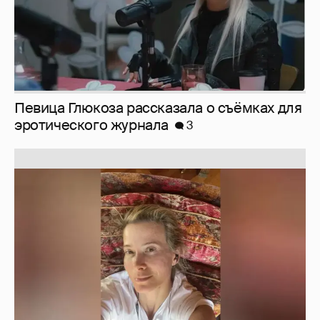
Певица Глюкоза рассказала о съёмках для
эротического журнала
3