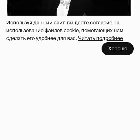
Используя данный сайт, вы даете согласие на
использование файлов cookie, помогающих нам
сделать его удобнее для вас.
Читать подробнее
Рублёвские дочки
187
Хорошо