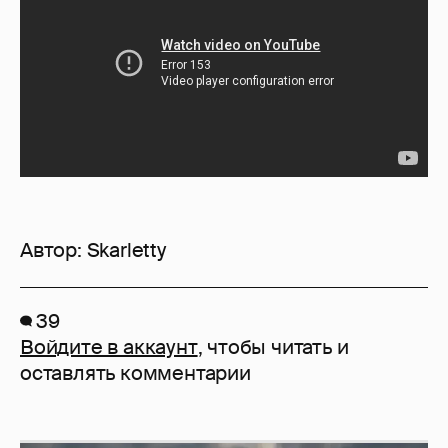
Автор:
Skarletty
39
Войдите в аккаунт
, чтобы читать и
оставлять комментарии