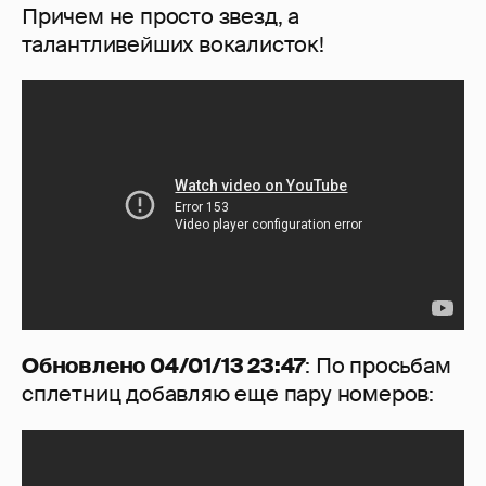
Причем не просто звезд, а
талантливейших вокалисток!
Обновлено 04/01/13 23:47
: По просьбам
сплетниц добавляю еще пару номеров: