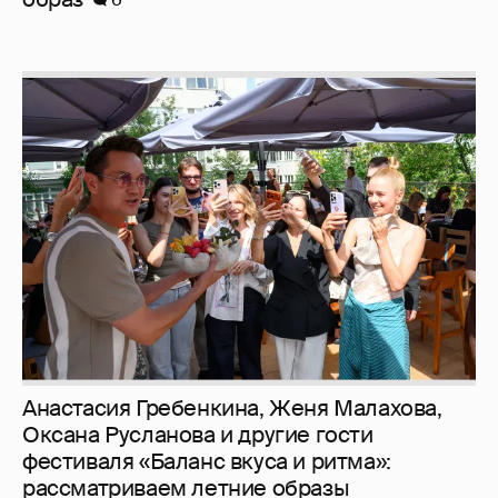
Анастасия Гребенкина, Женя Малахова,
Оксана Русланова и другие гости
фестиваля «Баланс вкуса и ритма»:
рассматриваем летние образы