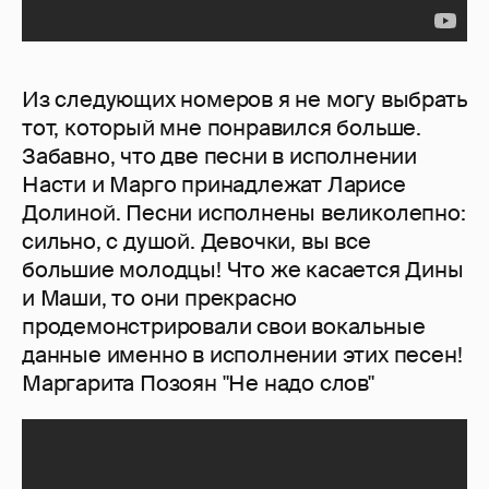
Из следующих номеров я не могу выбрать
тот, который мне понравился больше.
Забавно, что две песни в исполнении
Насти и Марго принадлежат Ларисе
Долиной. Песни исполнены великолепно:
сильно, с душой. Девочки, вы все
большие молодцы! Что же касается Дины
и Маши, то они прекрасно
продемонстрировали свои вокальные
данные именно в исполнении этих песен!
Маргарита Позоян "Не надо слов"