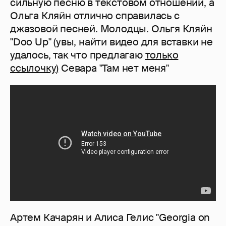
сильную песню в текстовом отношении, а
Ольга Кляйн отлично справилась с
джазовой песней. Молодцы. Ольгя Кляйн
"Doo Up" (увы, найти видео для вставки не
удалось, так что предлагаю
только
ссылочку)
Севара "Там нет меня"
Артем Качарян и Алиса Гелис "Georgia on