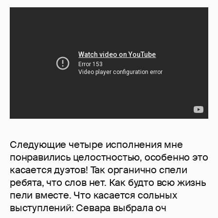
Следующие четыре исполнения мне
понравились целостностью, особенно это
касается дуэтов! Так органично спели
ребята, что слов нет. Как будто всю жизнь
пели вместе. Что касается сольных
выступлений: Севара выбрала оч