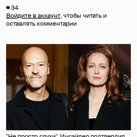
34
Войдите в аккаунт
, чтобы читать и
оставлять комментарии
"Не просто слухи". Инсайдер подтвердил