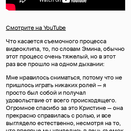
Смотрите на YouTube
Что касается съемочного процесса
видеоклипа, то, по словам Эмина, обычно
этот процесс очень тяжелый, но в этот
раз все прошло на одном дыхании:
Мне нравилось сниматься, потому что не
пришлось играть никаких ролей — я
просто был собой и получал
удовольствие от всего происходящего.
Огромное спасибо за это Кристине — она
прекрасно справилась с ролью, и все
выглядело естественно, несмотря на то,
что впервые мы увиделись в день съемок.