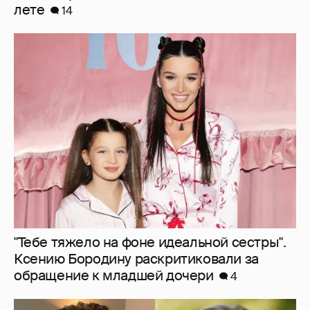
лете
14
"Тебе тяжело на фоне идеальной сестры".
Ксению Бородину раскритиковали за
обращение к младшей дочери
4