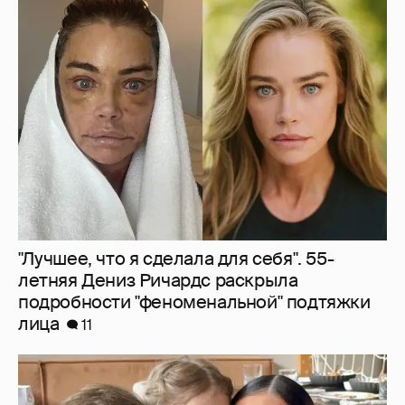
"Лучшее, что я сделала для себя". 55-
летняя Дениз Ричардс раскрыла
подробности "феноменальной" подтяжки
лица
11