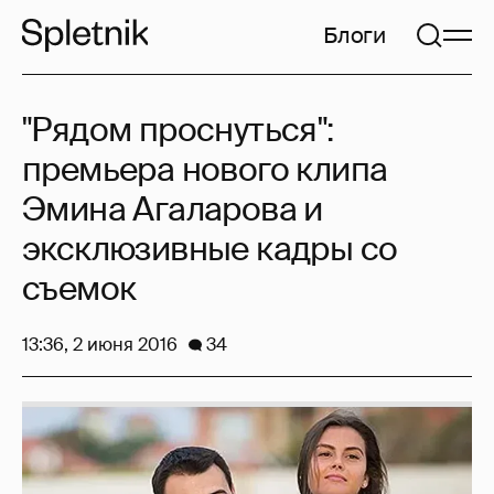
Блоги
"Рядом проснуться":
премьера нового клипа
Эмина Агаларова и
эксклюзивные кадры со
съемок
13:36, 2 июня 2016
34