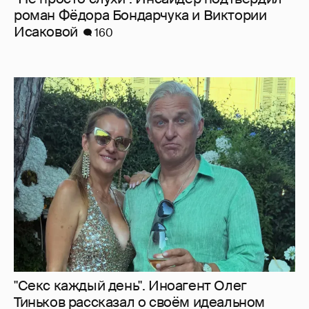
роман Фёдора Бондарчука и Виктории
Исаковой
160
"Секс каждый день". Иноагент Олег
Тиньков рассказал о своём идеальном