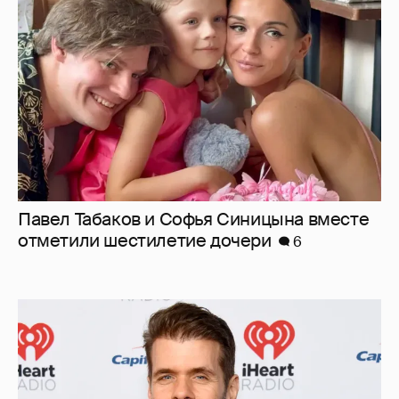
Павел Табаков и Софья Синицына вместе
отметили шестилетие дочери
6