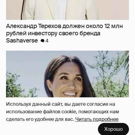
Александр Терехов должен около 12 млн
рублей инвестору своего бренда
Sashaverse
4
Используя данный сайт, вы даете согласие на
использование файлов cookie, помогающих нам
сделать его удобнее для вас.
Читать подробнее
Хорошо