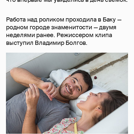
Работа над роликом проходила в Баку —
родном городе знаменитости — двумя
неделями ранее. Режиссером клипа
выступил Владимир Болгов.