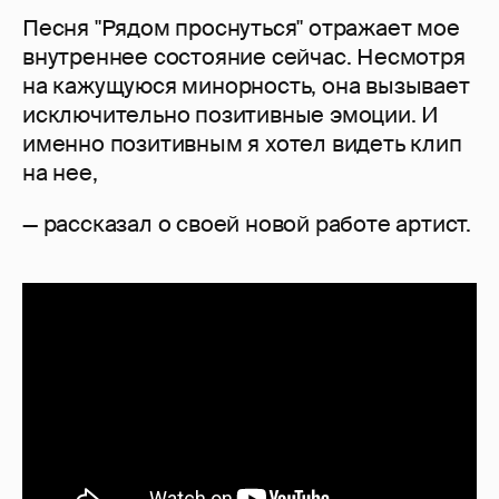
Песня "Рядом проснуться" отражает мое
внутреннее состояние сейчас. Несмотря
на кажущуюся минорность, она вызывает
исключительно позитивные эмоции. И
именно позитивным я хотел видеть клип
на нее,
— рассказал о своей новой работе артист.