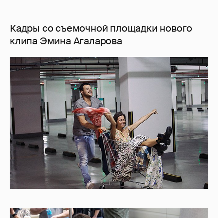
Кадры со съемочной площадки нового
клипа Эмина Агаларова