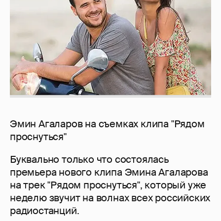
Эмин Агаларов на съемках клипа "Рядом
проснуться"
Буквально только что состоялась
премьера нового клипа Эмина Агаларова
на трек "Рядом проснуться", который уже
неделю звучит на волнах всех российских
радиостанций.