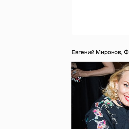
Евгений Миронов, Ф