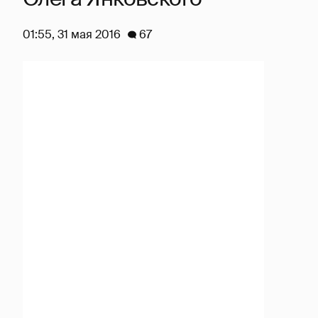
01:55, 31 мая 2016
67