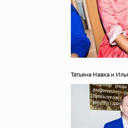
Татьяна Навка и Иль