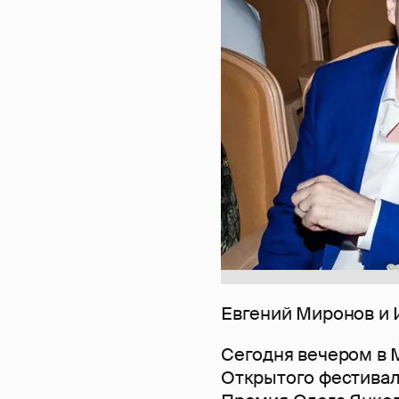
Евгений Миронов и 
Сегодня вечером в 
Открытого фестивал