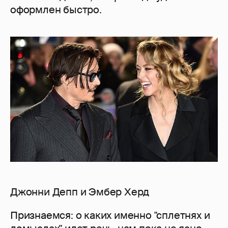
оформлен быстро.
Джонни Депп и Эмбер Херд
Признаемся: о каких именно "сплетнях и