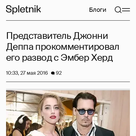
Блоги
Представитель Джонни
Деппа прокомментировал
его развод с Эмбер Херд
10:33, 27 мая 2016
92