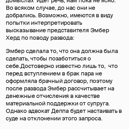
домыслах" идет речь, нам пока не ясно.
Во всяком случае, до нас они не
добрались. Возможно, имеются в виду
попытки интерпретировать
высказывание представителя Эмбер
Херд по поводу развода:
Эмбер сделала то, что она должна была
сделать, чтобы позаботиться о
себе.Достоверно известно лишь то, что
перед вступлением в брак пара не
оформляла брачный договор, поэтому
после развода Эмбер рассчитывает на
денежные отчисления в качестве
материальной поддержки от супруга.
Однако адвокат Деппа будет настаивать в
суде на отклонении этого запроса.