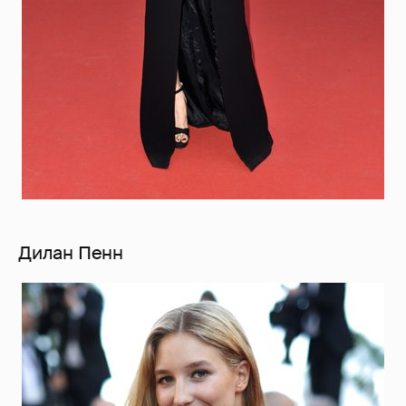
Дилан Пенн