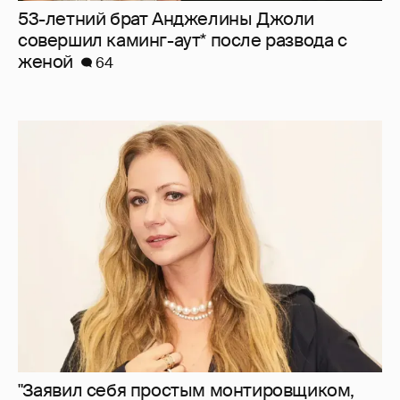
53-летний брат Анджелины Джоли
совершил каминг-аут* после развода с
женой
64
"Заявил себя простым монтировщиком,