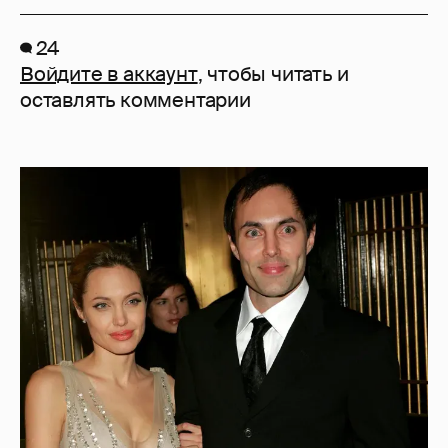
24
Войдите в аккаунт
, чтобы читать и
оставлять комментарии