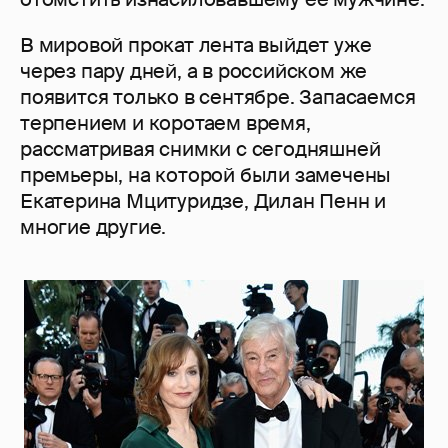
В мировой прокат лента выйдет уже
через пару дней, а в российском же
появится только в сентябре. Запасаемся
терпением и коротаем время,
рассматривая снимки с сегодняшней
премьеры, на которой были замечены
Екатерина Мцитуридзе, Дилан Пенн и
многие другие.