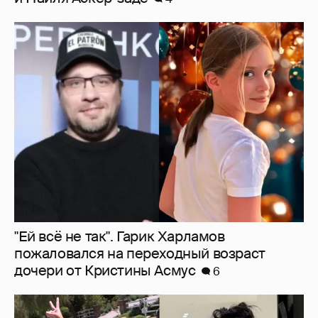
"Ей всё не так". Гарик Харламов
пожаловался на переходный возраст
дочери от Кристины Асмус
6