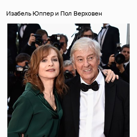
Изабель Юппер и Пол Верховен