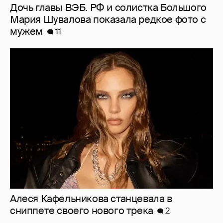
Алеся Кафельникова станцевала в
сниппете своего нового трека
2