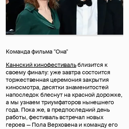
Команда фильма "Она"
Каннский кинофестиваль
близится к
своему финалу: уже завтра состоится
торжественная церемония закрытия
киносмотра, десятки знаменитостей
напоследок блеснут на красной дорожке,
а мы узнаем триумфаторов нынешнего
года. Пока же, в предпоследний день
работы, фестиваль встречал новых
героев — Пола Верховена и команду его