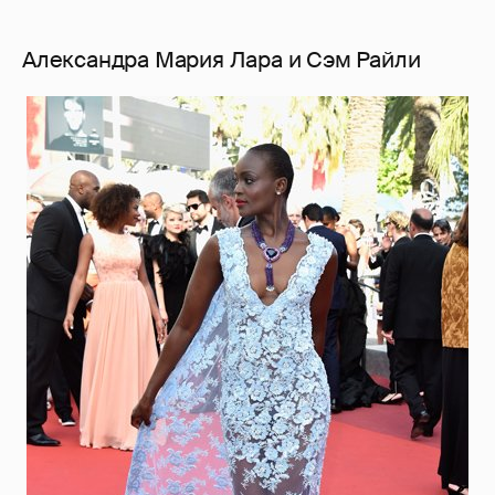
Александра Мария Лара и Сэм Райли