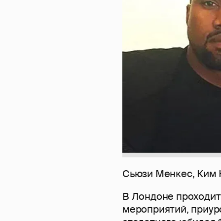
Сьюзи Менкес, Ким 
В Лондоне проходит 
мероприятий, приур