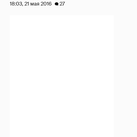
18:03, 21 мая 2016
27