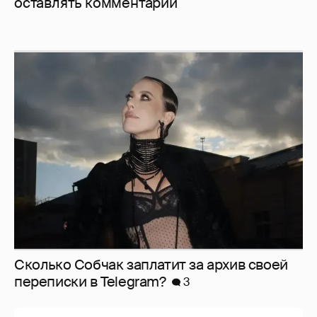
оставлять комментарии
Сколько Собчак заплатит за архив своей
перeписки в Telegram?
3