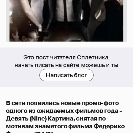
Это пост читателя Сплетника,
начать писать на сайте можешь и ты
Написать блог
В сети появились новые промо-фото
одного из ожидаемых фильмов года -
Девять (Nine) Картина, снятая по
мотивам знаметого фильма Федерико