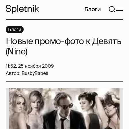
Блоги
Блоги
Новые промо-фото к Девять
(Nine)
11:52, 25 ноября 2009
Автор:
BusbyBabes