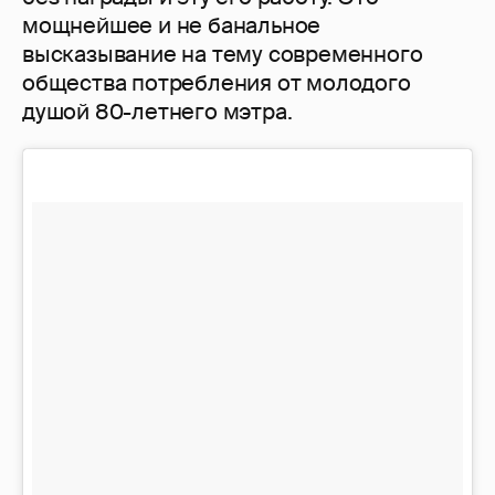
мощнейшее и не банальное
высказывание на тему современного
общества потребления от молодого
душой 80-летнего мэтра.