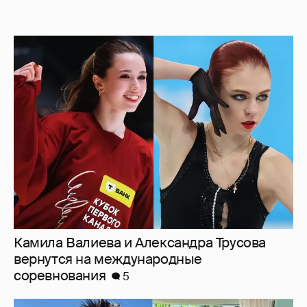
Камила Валиева и Александра Трусова
вернутся на международные
соревнования
5