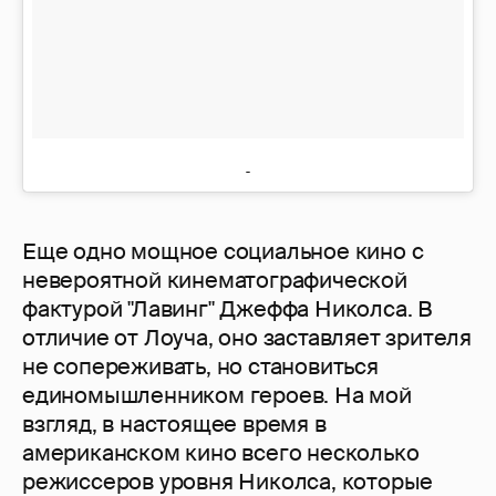
Еще одно мощное социальное кино с
невероятной кинематографической
фактурой "Лавинг" Джеффа Николса. В
отличие от Лоуча, оно заставляет зрителя
не сопереживать, но становиться
единомышленником героев. На мой
взгляд, в настоящее время в
американском кино всего несколько
режиссеров уровня Николса, которые