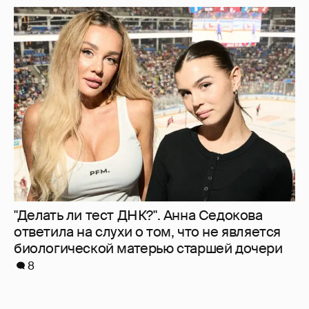
"Делать ли тест ДНК?". Анна Седокова
ответила на слухи о том, что не является
биологической матерью старшей дочери
8