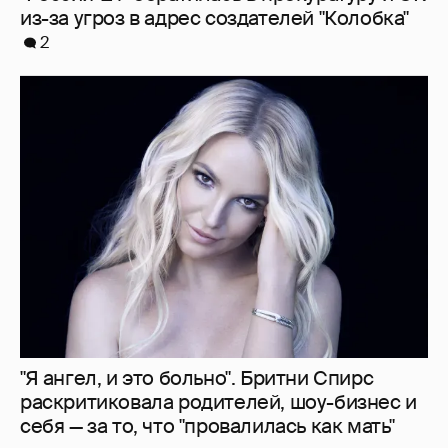
"Я ангел, и это больно". Бритни Спирс
раскритиковала родителей, шоу-бизнес и
себя — за то, что "провалилась как мать"