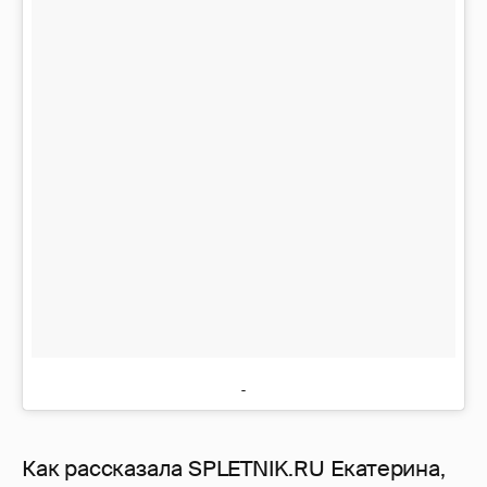
Как рассказала SPLETNIK.RU Екатерина,