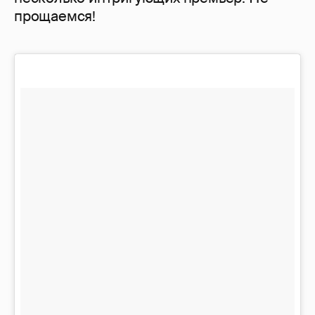
прощаемся!