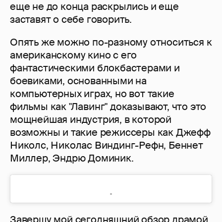
еще не до конца раскрылись и еще
заставят о себе говорить.
Опять же можно по-разному относиться к
американскому кино с его
фантастическими блокбастерами и
боевиками, основанными на
компьютерных играх, но вот такие
фильмы как "Лавинг" доказывают, что это
мощнейшая индустрия, в которой
возможны и такие режиссеры как Джефф
Николс, Николас Виндинг-Рефн, Беннет
Миллер, Эндрю Доминик.
Завершу мой сегодняшний обзор драмой