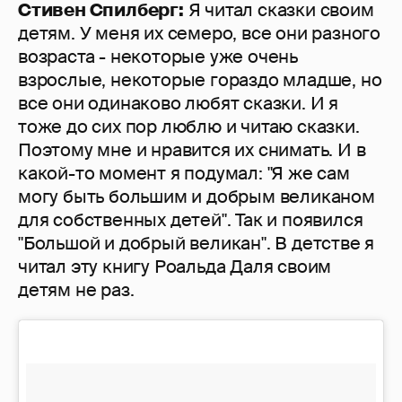
Стивен Спилберг:
Я читал сказки своим
детям. У меня их семеро, все они разного
возраста - некоторые уже очень
взрослые, некоторые гораздо младше, но
все они одинаково любят сказки. И я
тоже до сих пор люблю и читаю сказки.
Поэтому мне и нравится их снимать. И в
какой-то момент я подумал: "Я же сам
могу быть большим и добрым великаном
для собственных детей". Так и появился
"Большой и добрый великан". В детстве я
читал эту книгу Роальда Даля своим
детям не раз.