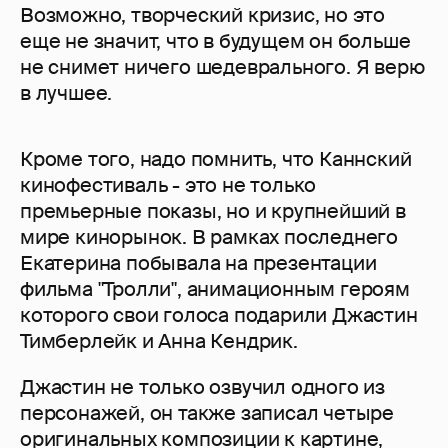
Возможно, творческий кризис, но это
еще не значит, что в будущем он больше
не снимет ничего шедеврального. Я верю
в лучшее.
Кроме того, надо помнить, что Каннский
кинофестиваль - это не только
премьерные показы, но и крупнейший в
мире кинорынок. В рамках последнего
Екатерина побывала на презентации
фильма "Тролли", анимационным героям
которого свои голоса подарили Джастин
Тимберлейк и Анна Кендрик.
Джастин не только озвучил одного из
персонажей, он также записал четыре
оригинальных композиции к картине,