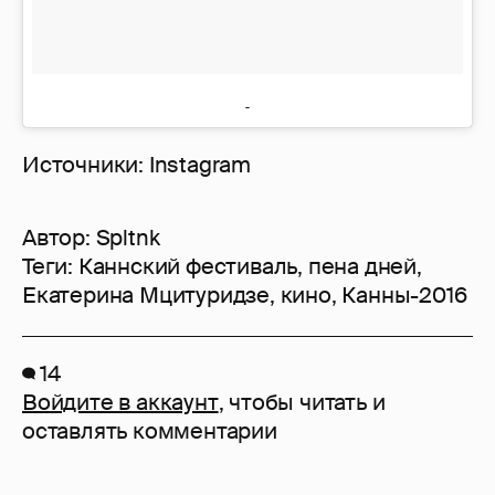
Источники: Instagram
Автор:
Spltnk
Теги:
Каннский фестиваль
,
пена дней
,
Екатерина Мцитуридзе
,
кино
,
Канны-2016
14
Войдите в аккаунт
, чтобы читать и
оставлять комментарии