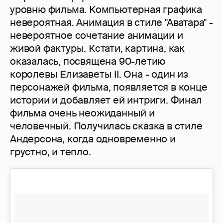
уровню фильма. Компьютерная графика
невероятная. Анимация в стиле "Аватара" -
невероятное сочетание анимации и
живой фактуры. Кстати, картина, как
оказалась, посвящена 90-летию
королевы Елизаветы II. Она - один из
персонажей фильма, появляется в конце
истории и добавляет ей интриги. Финал
фильма очень неожиданный и
человечный. Получилась сказка в стиле
Андерсона, когда одновременно и
грустно, и тепло.