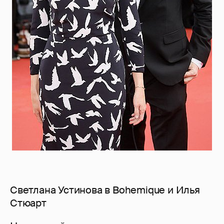
Светлана Устинова в Bohemique и Илья
Стюарт