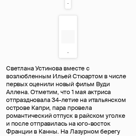
Светлана Устинова вместе с
возлюбленным Ильей Стюартом в числе
первых оценили новый фильм Вуди
Аллена. Отметим, что 1 мая актриса
отпраздновала 34-летие на итальянском
острове Капри, пара провела
романтический отпуск в райском уголке
и после отправилась на юго-восток
Франции в Канны. На Лазурном берегу