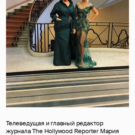
Телеведущая и главный редактор
журнала The Hollywood Reporter Мария