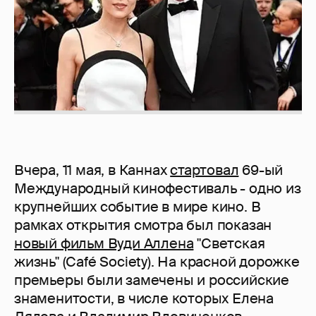
Вчера, 11 мая, в Каннах
стартовал
69-ый
Международный кинофестиваль - одно из
крупнейших событие в мире кино. В
рамках открытия смотра был показан
новый фильм Вуди Аллена
"Светская
жизнь" (Café Society). На красной дорожке
премьеры были замечены и российские
знаменитости, в числе которых Елена