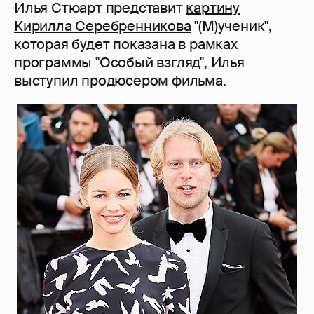
Илья Стюарт представит
картину
Кирилла Серебренникова
"(М)ученик",
которая будет показана в рамках
программы "Особый взгляд", Илья
выступил продюсером фильма.