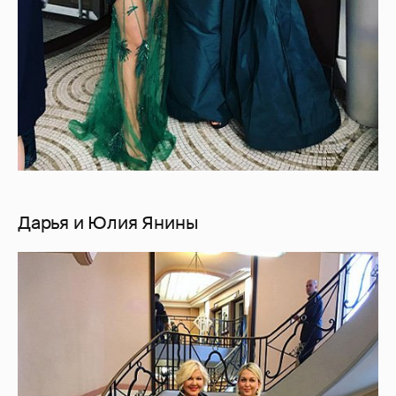
Дарья и Юлия Янины