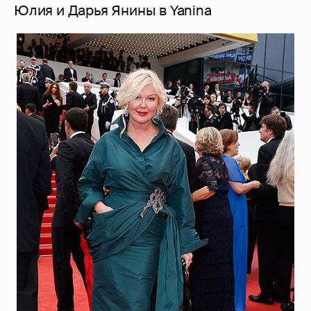
Юлия и Дарья Янины в Yanina