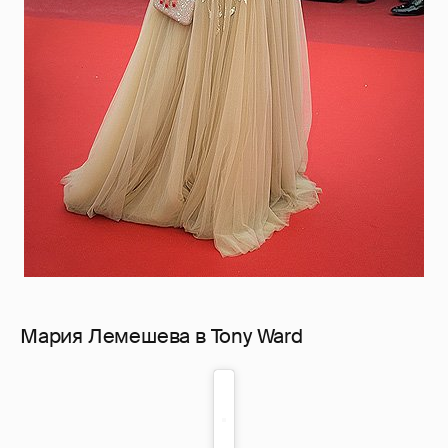
Мария Лемешева в Tony Ward