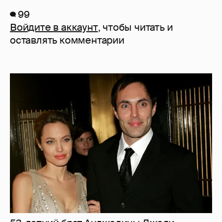
99
Войдите в аккаунт
, чтобы читать и
оставлять комментарии