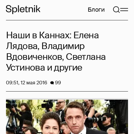
Блоги
Наши в Каннах: Елена
Лядова, Владимир
Вдовиченков, Светлана
Устинова и другие
09:51, 12 мая 2016
99