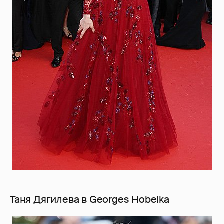
Таня Дягилева в Georges Hobeika