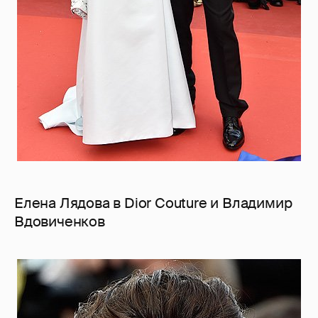
Елена Лядова в Dior Couture и Владимир
Вдовиченков