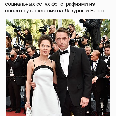
социальных сетях фотографиями из
своего путешествия на Лазурный Берег.