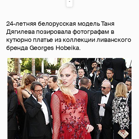
24-летняя белорусская модель Таня
Дягилева позировала фотографам в
кутюрно платье из коллекции ливанского
бренда Georges Hobeika.