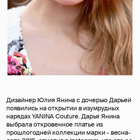
Дизайнер Юлия Янина с дочерью Дарьей
появились на открытии в изумрудных
нарядах YANINA Couture. Дарья Янина
выбрала откровенное платье из
прошлогодней коллекции марки - весна-