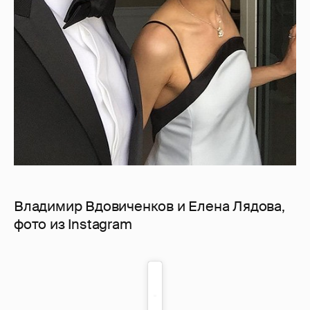
Владимир Вдовиченков и Елена Лядова,
фото из Instagram