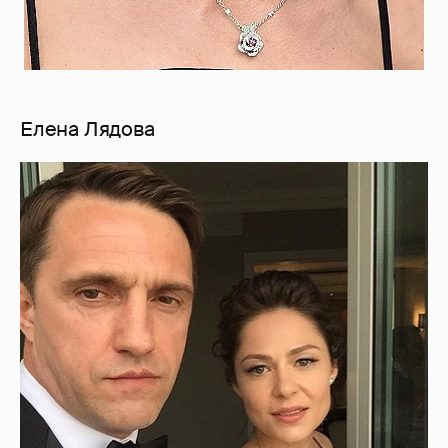
Елена Лядова