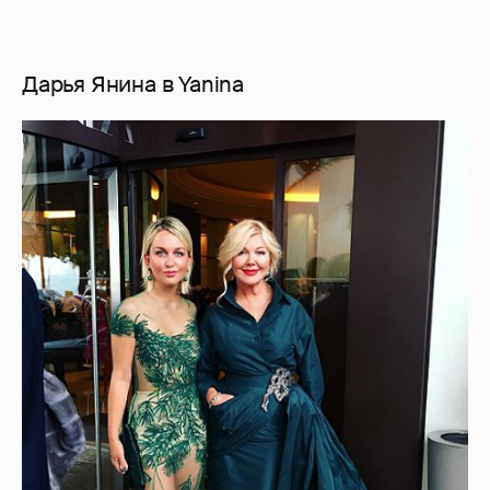
Дарья Янина в Yanina