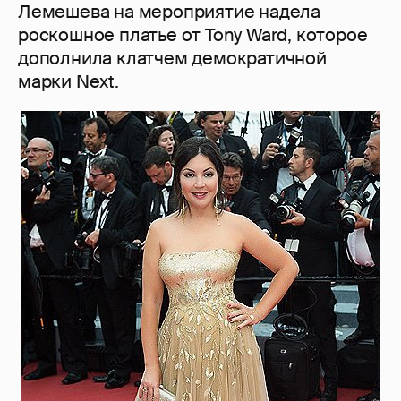
Лемешева на мероприятие надела
роскошное платье от Tony Ward, которое
дополнила клатчем демократичной
марки Next.