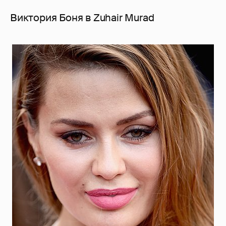
Виктория Боня в Zuhair Murad