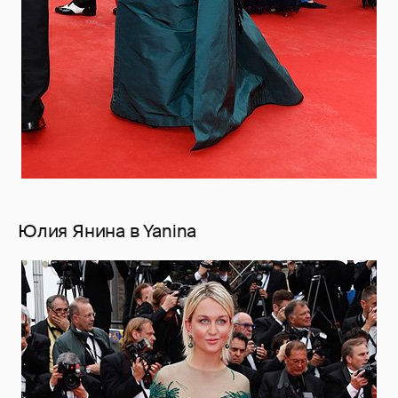
Юлия Янина в Yanina