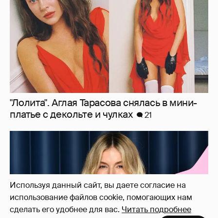
"Лолита". Аглая Тарасова снялась в мини-
платье с декольте и чулках
21
Используя данный сайт, вы даете согласие на
использование файлов cookie, помогающих нам
сделать его удобнее для вас.
Читать подробнее