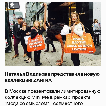
Наталья Водянова представила новую
коллекцию ZARINA
В Москве презентовали лимитированную
коллекцию Mini Mе в рамках проекта
"Мода со смыслом" – совместного