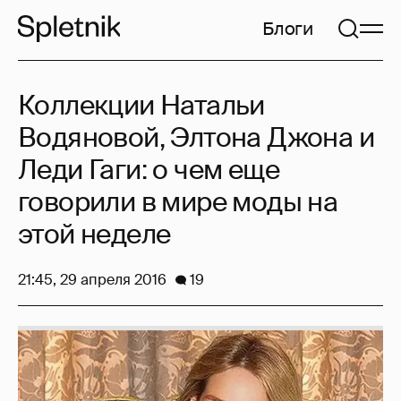
Блоги
Коллекции Натальи
Водяновой, Элтона Джона и
Леди Гаги: о чем еще
говорили в мире моды на
этой неделе
21:45, 29 апреля 2016
19