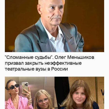
"Сломанные судьбы". Олег Меньшиков
призвал закрыть неэффективные
театральные вузы в России