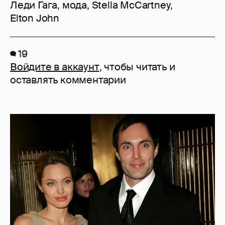
Леди Гага
,
мода
,
Stella McCartney
,
Elton John
19
Войдите в аккаунт
, чтобы читать и
оставлять комментарии