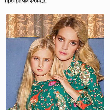
программ Фонда.