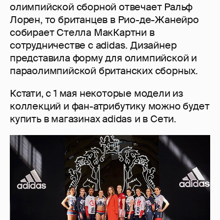
олимпийской сборной отвечает Ральф
Лорен, то британцев в Рио-де-Жанейро
собирает Стелла МакКартни в
сотрудничестве с adidas. Дизайнер
представила форму для олимпийской и
параолимпийской британских сборных.
Кстати, с 1 мая некоторые модели из
коллекций и фан-атрибутику можно будет
купить в магазинах adidas и в Сети.