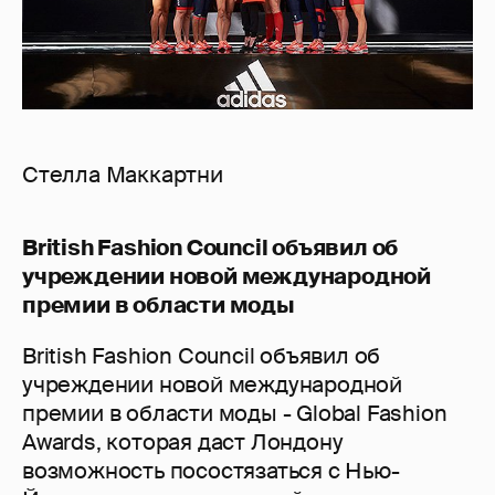
Стелла Маккартни
British Fashion Council объявил об
учреждении новой международной
премии в области моды
British Fashion Council объявил об
учреждении новой международной
премии в области моды - Global Fashion
Awards, которая даст Лондону
возможность посостязаться с Нью-