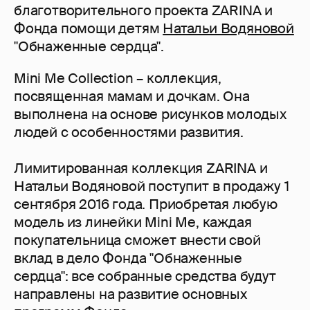
благотворительного проекта ZARINA и
Фонда помощи детям
Натальи Водяновой
"Обнаженные сердца".
Mini Me Collection – коллекция,
посвященная мамам и дочкам. Она
выполнена на основе рисунков молодых
людей с особенностями развития.
Лимитированная коллекция ZARINA и
Натальи Водяновой поступит в продажу 1
сентября 2016 года. Приобретая любую
модель из линейки Mini Me, каждая
покупательница сможет внести свой
вклад в дело Фонда "Обнаженные
сердца": все собранные средства будут
направлены на развитие основных