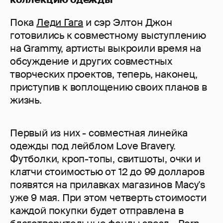
Пока
Леди Гага
и сэр Элтон Джон
готовились к совместному выступлению
на Grammy, артисты выкроили время на
обсуждение и других совместных
творческих проектов, теперь, наконец,
приступив к воплощению своих планов в
жизнь.
Первый из них - совместная линейка
одежды под лейблом Love Bravery.
Футболки, кроп-топы, свитшоты, очки и
клатчи стоимостью от 12 до 99 долларов
появятся на прилавках магазинов Macy's
уже 9 мая. При этом четверть стоимости
каждой покупки будет отправлена в