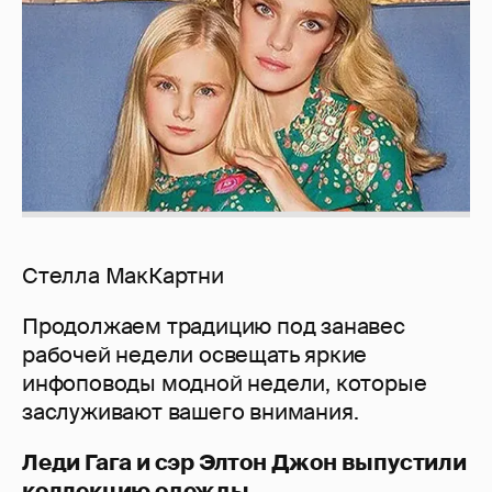
Стелла МакКартни
Продолжаем традицию под занавес
рабочей недели освещать яркие
инфоповоды модной недели, которые
заслуживают вашего внимания.
Леди Гага и сэр Элтон Джон выпустили
коллекцию одежды