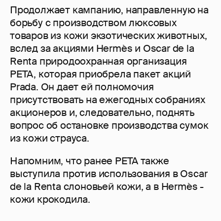
Продолжает кампанию, направленную на
борьбу с производством люксовых
товаров из кожи экзотических животных,
вслед за акциями Hermès и Oscar de la
Renta природоохранная организация
PETA, которая приобрела пакет акций
Prada. Он дает ей полномочия
присутствовать на ежегодных собраниях
акционеров и, следовательно, поднять
вопрос об остановке производства сумок
из кожи страуса.
Напомним, что ранее PETA также
выступила против использования в Oscar
de la Renta слоновьей кожи, а в Hermès -
кожи крокодила.