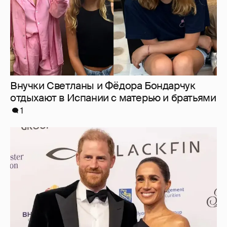
Внучки Светланы и Фёдора Бондарчук
отдыхают в Испании с матерью и братьями
1