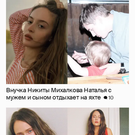
Внучка Никиты Михалкова Наталья с
мужем и сыном отдыхает на яхте
10