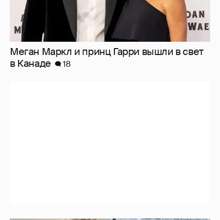
Меган Маркл и принц Гарри вышли в свет
в Канаде
18