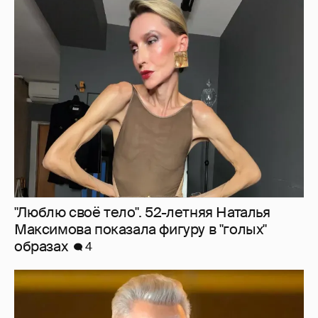
"Люблю своё тело". 52-летняя Наталья
Максимова показала фигуру в "голых"
образах
4