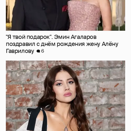
"Я твой подарок". Эмин Агаларов
поздравил с днём рождения жену Алёну
Гаврилову
6