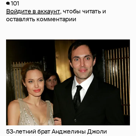
101
Войдите в аккаунт
, чтобы читать и
оставлять комментарии
53-летний брат Анджелины Джоли