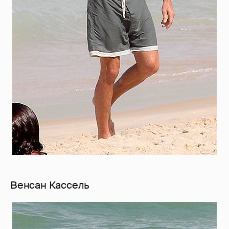
Венсан Кассель