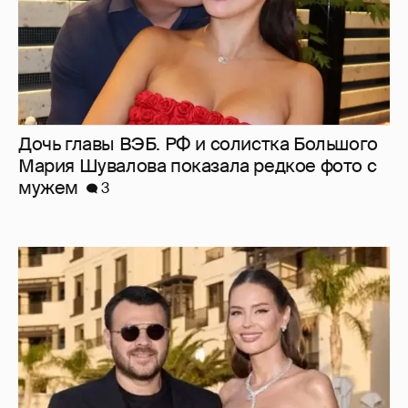
Дочь главы ВЭБ. РФ и солистка Большого
Мария Шувалова показала редкое фото с
мужем
3