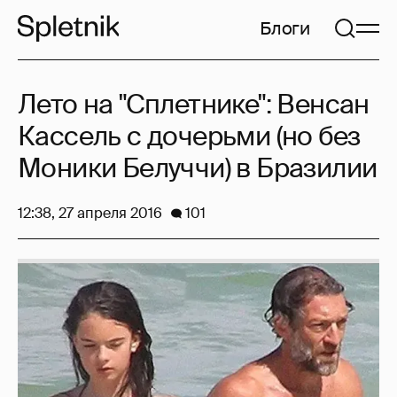
Блоги
Лето на "Сплетнике": Венсан
Кассель с дочерьми (но без
Моники Белуччи) в Бразилии
12:38, 27 апреля 2016
101