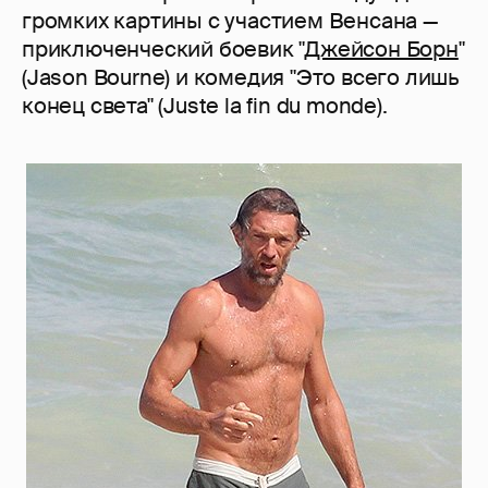
громких картины с участием Венсана —
приключенческий боевик "
Джейсон Борн
"
(Jason Bourne) и комедия "Это всего лишь
конец света" (Juste la fin du monde).