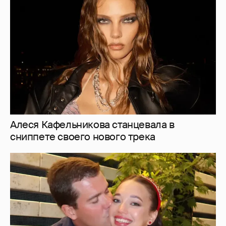
Алеся Кафельникова станцевала в
сниппете своего нового трека