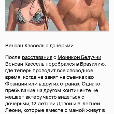
Венсан Кассель с дочерьми
После
расставания
с
Моникой Белуччи
Венсан Кассель перебрался в Бразилию,
где теперь проводит все свободное
время, когда не занят на съемках во
Франции или в других странах. Однако
пребывание на другом континенте не
мешает актеру часто видеться с
дочерьми, 12-летней Дэвой и 6-летней
Леони, которые вместе с мамой живут в