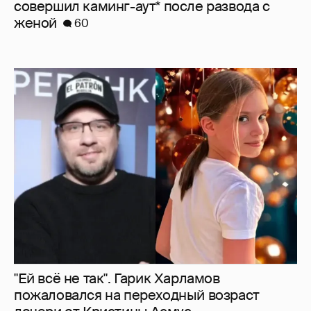
совершил каминг-аут* после развода с
женой
60
"Ей всё не так". Гарик Харламов
пожаловался на переходный возраст