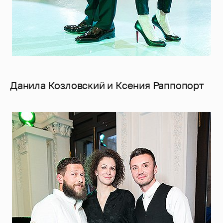
Данила Козловский и Ксения Раппопорт