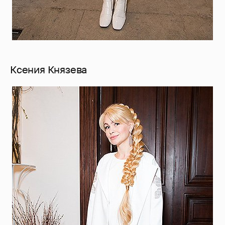
Ксения Князева