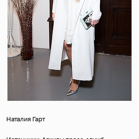
Наталия Гарт