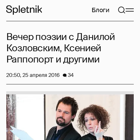
Блоги
Вечер поэзии с Данилой
Козловским, Ксенией
Раппопорт и другими
20:50, 25 апреля 2016
34