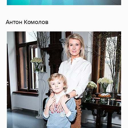
Антон Комолов