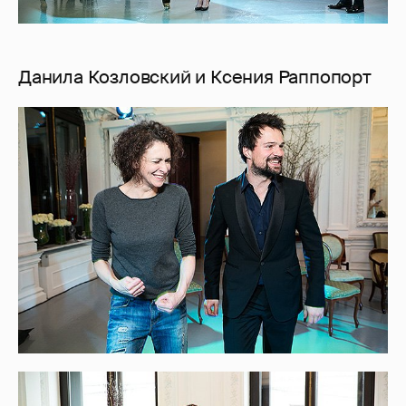
Данила Козловский и Ксения Раппопорт