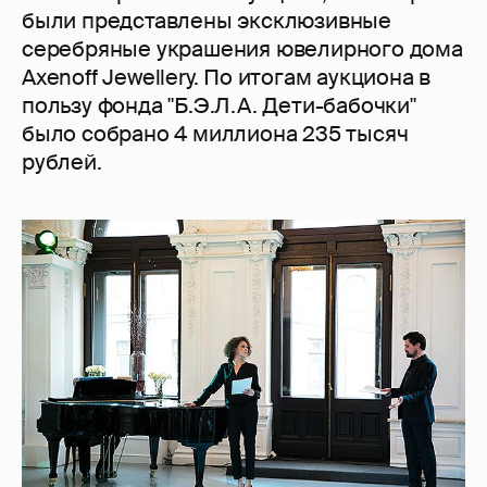
были представлены эксклюзивные
серебряные украшения ювелирного дома
Axenoff Jewellery. По итогам аукциона в
пользу фонда "Б.Э.Л.А. Дети-бабочки"
было собрано 4 миллиона 235 тысяч
рублей.