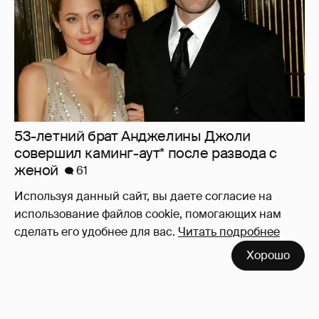
53-летний брат Анджелины Джоли
совершил каминг-аут* после развода с
женой
61
Используя данный сайт, вы даете согласие на
использование файлов cookie, помогающих нам
сделать его удобнее для вас.
Читать подробнее
Хорошо