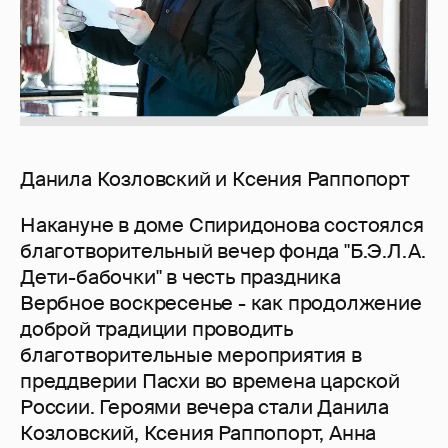
Данила Козловский и Ксения Раппопорт
Накануне в доме Спиридонова состоялся
благотворительный вечер фонда "Б.Э.Л.А.
Дети-бабочки" в честь праздника
Вербное воскресенье - как продолжение
доброй традиции проводить
благотворительные мероприятия в
преддверии Пасхи во времена царской
России. Героями вечера стали Данила
Козловский, Ксения Раппопорт, Анна