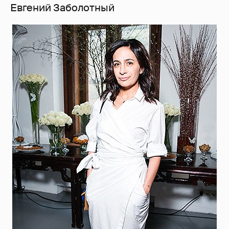
Евгений Заболотный