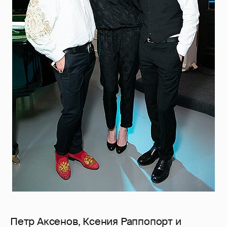
Петр Аксенов, Ксения Раппопорт и