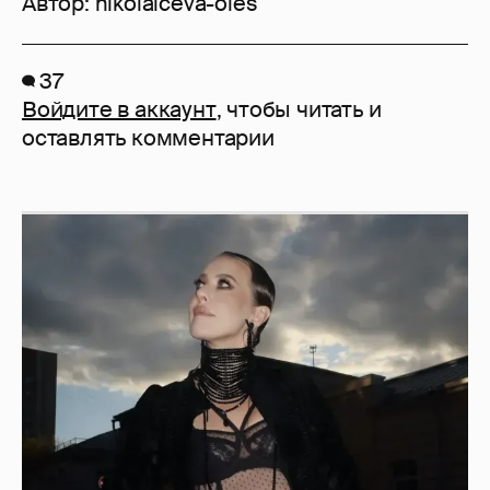
Автор:
nikolaiceva-oles
37
Войдите в аккаунт
, чтобы читать и
оставлять комментарии