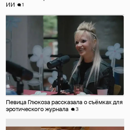
ИИ
1
Певица Глюкоза рассказала о съёмках для
эротического журнала
3