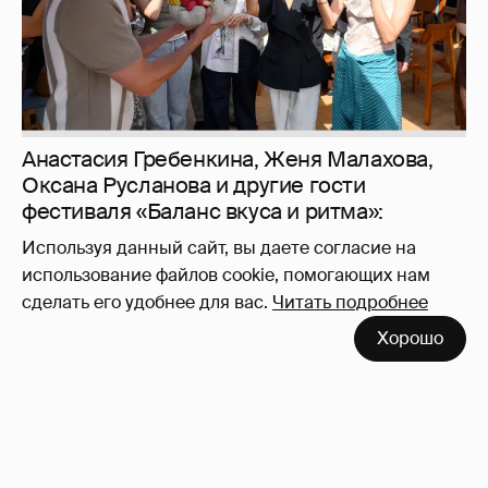
Используя данный сайт, вы даете согласие на
использование файлов cookie, помогающих нам
сделать его удобнее для вас.
Читать подробнее
Неужели правда?
143
Хорошо