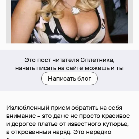
Это пост читателя Сплетника,
начать писать на сайте можешь и ты
Написать блог
Излюбленный прием обратить на себя
внимание – это даже не просто красивое
и дорогое платье от известного кутюрье,
а откровенный наряд. Это нередко