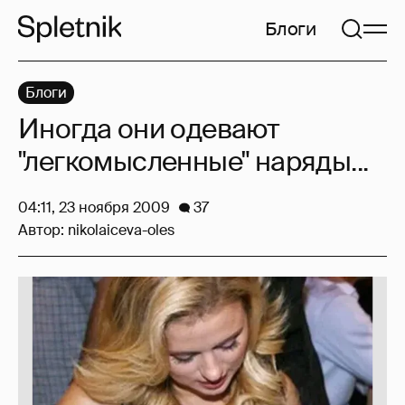
Блоги
Блоги
Иногда они одевают
"легкомысленные" наряды...
04:11, 23 ноября 2009
37
Автор:
nikolaiceva-oles