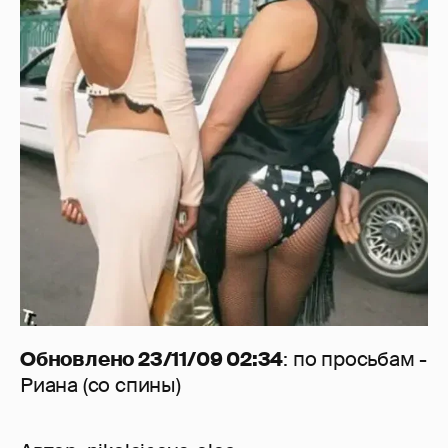
Обновлено 23/11/09 02:34
: по просьбам -
Риана (со спины)