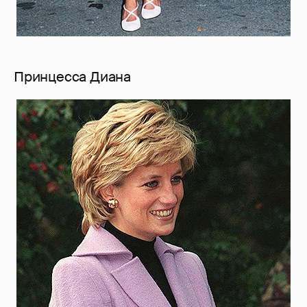
Принцесса Диана