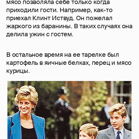
мясо позволяла себе только когда
приходили гости. Например, как-то
приехал Клинт Иствуд. Он пожелал
жаркого из баранины. В таких случаях она
делила ужин с гостем.
В остальное время на ее тарелке был
картофель в яичные белках, перец и мясо
курицы.