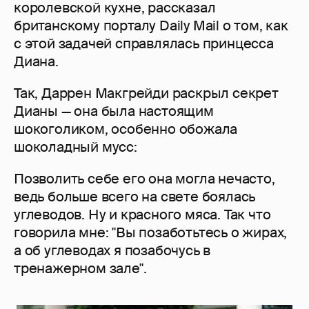
королевской кухне, рассказал
британскому порталу Daily Mail о том, как
с этой задачей справлялась принцесса
Диана.
Так, Даррен Макгрейди раскрыл секрет
Дианы — она была настоящим
шокоголиком, особенно обожала
шоколадный мусс:
Позволить себе его она могла нечасто,
ведь больше всего на свете боялась
углеводов. Ну и красного мяса. Так что
говорила мне: "Вы позаботьтесь о жирах,
а об углеводах я позабочусь в
тренажерном зале".