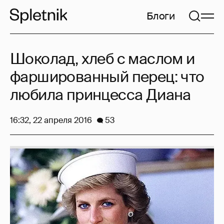
Блоги
Шоколад, хлеб с маслом и
фаршированный перец: что
любила принцесса Диана
16:32, 22 апреля 2016
53