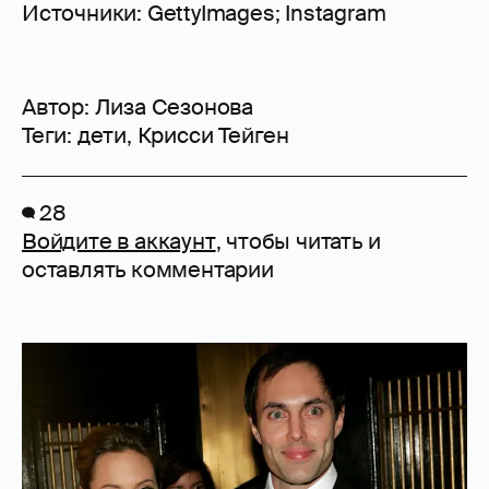
Источники: GettyImages; Instagram
Автор:
Лиза Сезонова
Теги:
дети
,
Крисси Тейген
28
Войдите в аккаунт
, чтобы читать и
оставлять комментарии