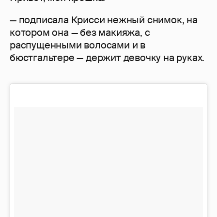
— подписала Крисси нежный снимок, на
котором она — без макияжа, с
распущенными волосами и в
бюстгальтере — держит девочку на руках.