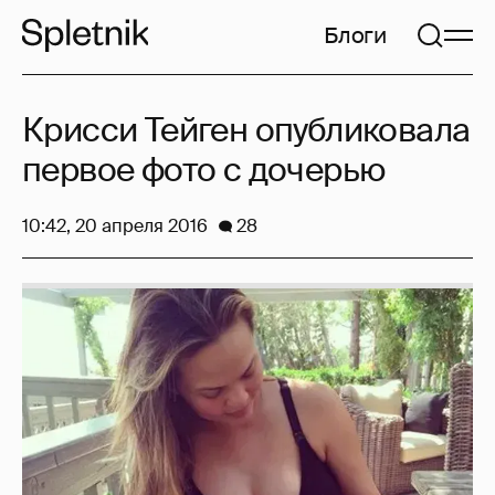
Блоги
Крисси Тейген опубликовала
первое фото с дочерью
10:42, 20 апреля 2016
28