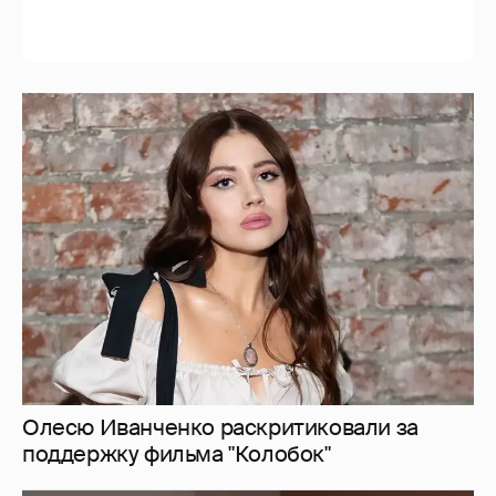
Олесю Иванченко раскритиковали за
поддержку фильма "Колобок"