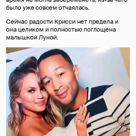
было уже совсем отчаялась.
Сейчас радости Крисси нет предела и
она целиком и полностью поглощена
малышкой Луной.