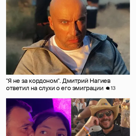
"Я не за кордоном". Дмитрий Нагиев
ответил на слухи о его эмиграции
13