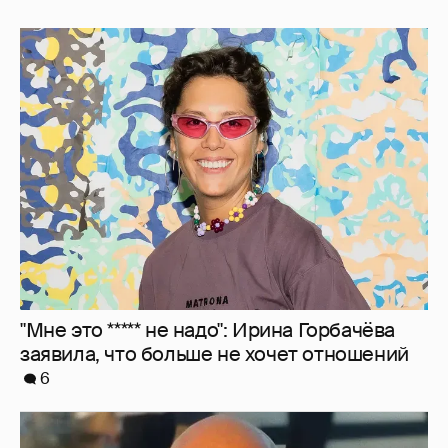
"Мне это ***** не надо": Ирина Горбачёва
заявила, что больше не хочет отношений
6