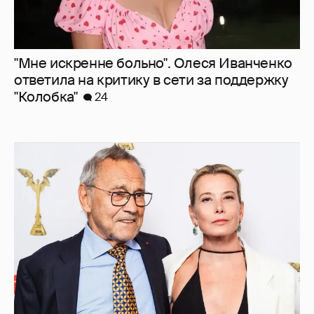
"Мне искренне больно". Олеся Иванченко
ответила на критику в сети за поддержку
"Колобка"
24