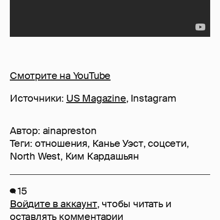
Смотрите на YouTube
Источники:
US Magazine
, Instagram
Автор:
ainapreston
Теги:
отношения
,
Канье Уэст
,
соцсети
,
North West
,
Ким Кардашьян
15
Войдите в аккаунт
, чтобы читать и
оставлять комментарии