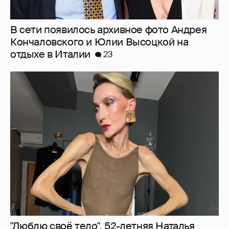
В сети появилось архивное фото Андрея
Кончаловского и Юлии Высоцкой на
отдыхе в Италии
23
"Люблю своё тело". 52-летняя Наталья