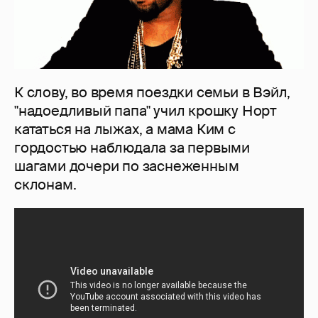
К слову, во время поездки семьи в Вэйл,
"надоедливый папа" учил крошку Норт
кататься на лыжах, а мама Ким с
гордостью наблюдала за первыми
шагами дочери по заснеженным
склонам.