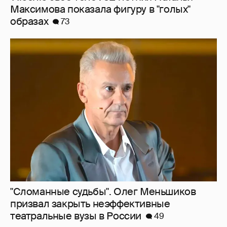
Максимова показала фигуру в "голых"
образах
73
"Сломанные судьбы". Олег Меньшиков
призвал закрыть неэффективные
театральные вузы в России
49