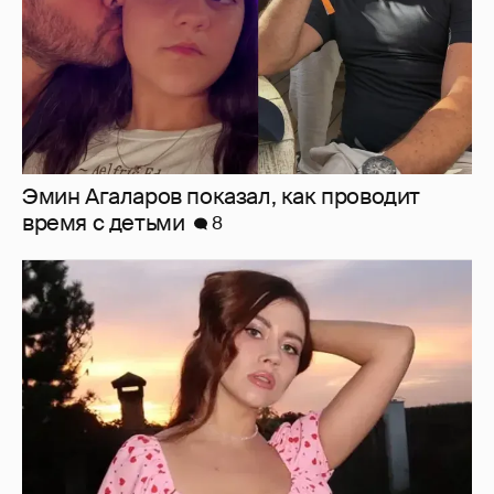
Эмин Агаларов показал, как проводит
время с детьми
8