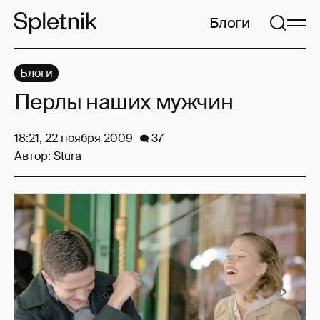
Блоги
Блоги
Перлы наших мужчин
18:21, 22 ноября 2009
37
Автор:
Stura