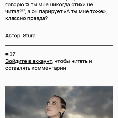
говорю:"А ты мне никогда стихи не
читал?!", а он парирует «А ты мне тоже»,
классно правда?
Автор:
Stura
37
Войдите в аккаунт
, чтобы читать и
оставлять комментарии