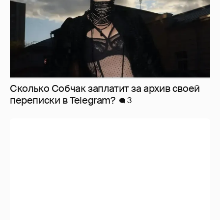
Сколько Собчак заплатит за архив своей
перeписки в Telegram?
3