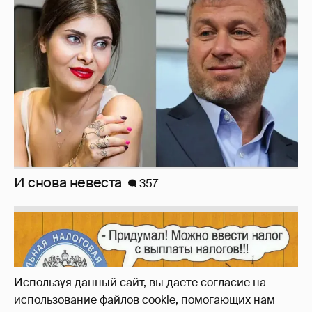
Зачем нам вообще платить налоги? (или:
как работают наши деньги, когда мы
заикаемся о защите прав)
Используя данный сайт, вы даете согласие на
использование файлов cookie, помогающих нам