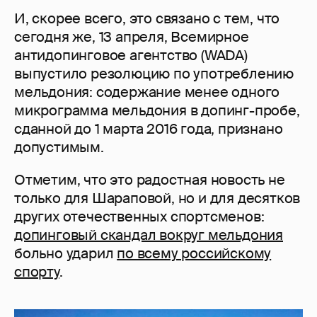
И, скорее всего, это связано с тем, что
сегодня же, 13 апреля, Всемирное
антидопинговое агентство (WADA)
выпустило резолюцию по употреблению
мельдония: содержание менее одного
микрограмма мельдония в допинг-пробе,
сданной до 1 марта 2016 года, признано
допустимым.
Отметим, что это радостная новость не
только для Шараповой, но и для десятков
других отечественных спортсменов:
допинговый скандал вокруг мельдония
больно ударил
по всему российскому
спорту
.