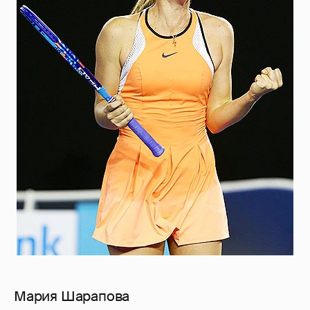
Мария Шарапова