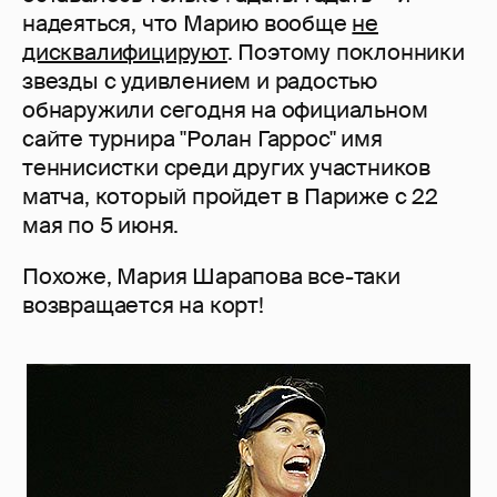
надеяться, что Марию вообще
не
дисквалифицируют
. Поэтому поклонники
звезды с удивлением и радостью
обнаружили сегодня на официальном
сайте турнира "Ролан Гаррос" имя
теннисистки среди других участников
матча, который пройдет в Париже с 22
мая по 5 июня.
Похоже, Мария Шарапова все-таки
возвращается на корт!