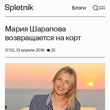
Блоги
Мария Шарапова
возвращается на корт
17:55, 13 апреля 2016
25