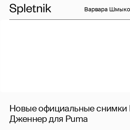
Варвара Шмыко
Новые официальные снимки 
Дженнер для Puma