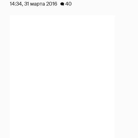
14:34, 31 марта 2016
40