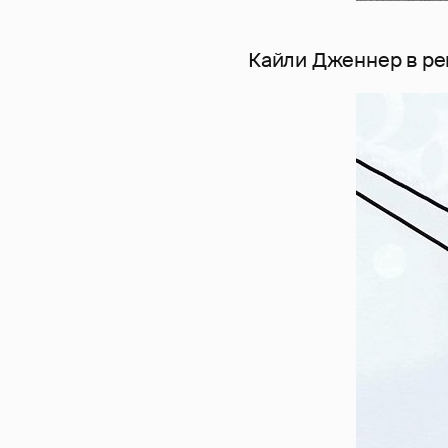
Кайли Дженнер в р