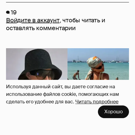
19
Войдите в аккаунт
, чтобы читать и
оставлять комментарии
Используя данный сайт, вы даете согласие на
использование файлов cookie, помогающих нам
сделать его удобнее для вас.
Читать подробнее
Хорошо