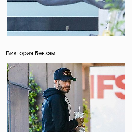
Виктория Бекхэм