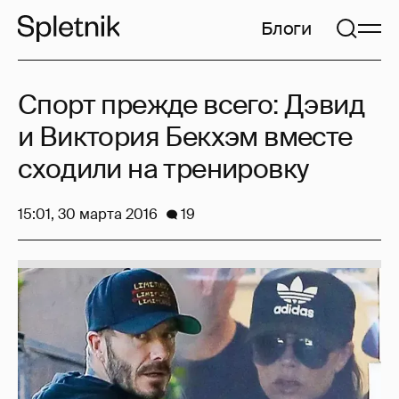
Блоги
Спорт прежде всего: Дэвид
и Виктория Бекхэм вместе
сходили на тренировку
15:01, 30 марта 2016
19