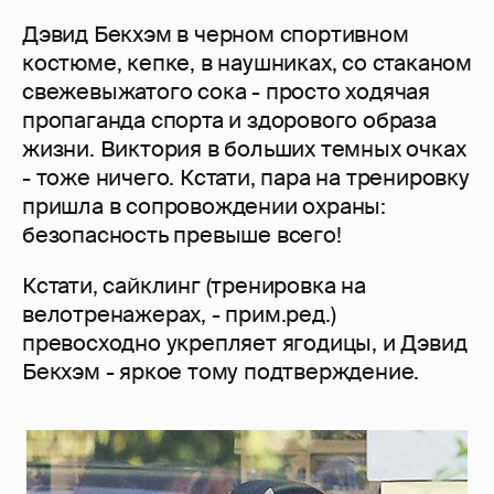
Дэвид Бекхэм в черном спортивном
костюме, кепке, в наушниках, со стаканом
свежевыжатого сока - просто ходячая
пропаганда спорта и здорового образа
жизни. Виктория в больших темных очках
- тоже ничего. Кстати, пара на тренировку
пришла в сопровождении охраны:
безопасность превыше всего!
Кстати, сайклинг (тренировка на
велотренажерах, - прим.ред.)
превосходно укрепляет ягодицы, и Дэвид
Бекхэм - яркое тому подтверждение.