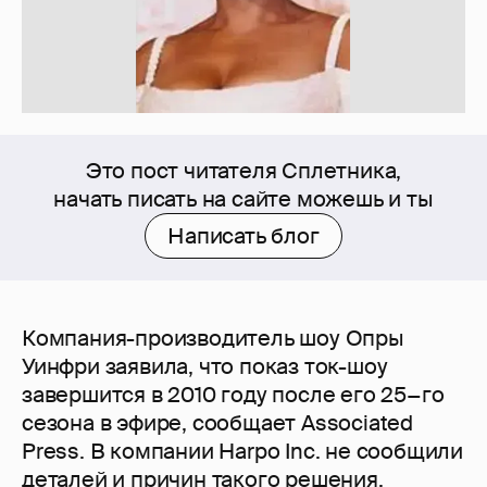
Это пост читателя Сплетника,
начать писать на сайте можешь и ты
Написать блог
Компания-производитель шоу Опры
Уинфри заявила, что показ ток-шоу
завершится в 2010 году после его 25−го
сезона в эфире, сообщает Associated
Press. В компании Harpo Inc. не сообщили
деталей и причин такого решения,