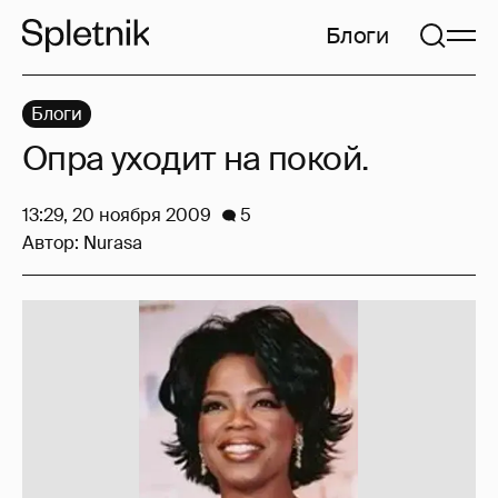
Блоги
Блоги
Опра уходит на покой.
13:29, 20 ноября 2009
5
Автор:
Nurasa