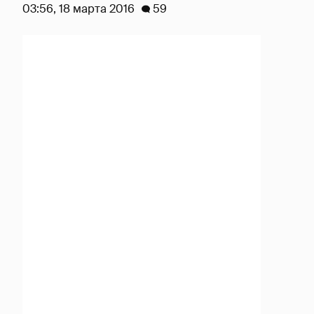
03:56, 18 марта 2016
59