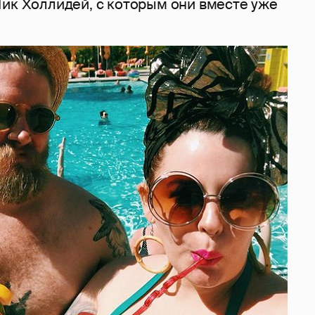
Ник Холлидей, с которым они вместе уже