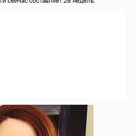
и сейчас составляет 28 недель.