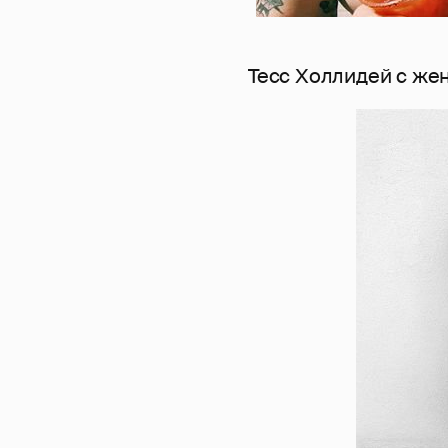
Тесс Холлидей с же