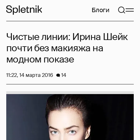
Блоги
Чистые линии: Ирина Шейк
почти без макияжа на
модном показе
11:22, 14 марта 2016
14