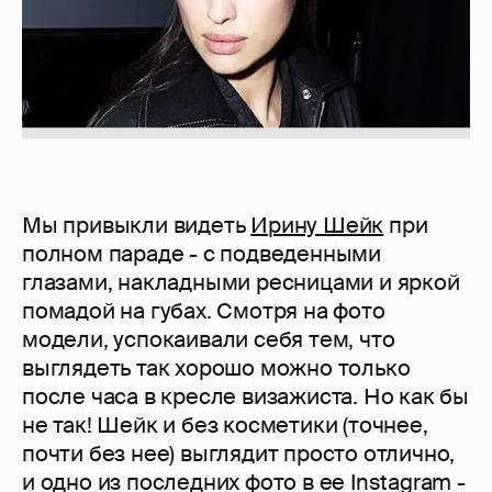
Мы привыкли видеть
Ирину Шейк
при
полном параде - с подведенными
глазами, накладными ресницами и яркой
помадой на губах. Смотря на фото
модели, успокаивали себя тем, что
выглядеть так хорошо можно только
после часа в кресле визажиста. Но как бы
не так! Шейк и без косметики (точнее,
почти без нее) выглядит просто отлично,
и одно из последних фото в ее Instagram -