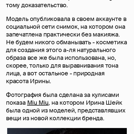
тому доказательство.
Модель опубликовала в своем аккаунте в
социальной сети снимок, на котором она
запечатлена практически без макияжа.
Не будем никого обманывать - косметика
для создания этого а-ля натурального
образа все же была использована, но,
скорее, только для выравнивания тона
лица, а вот остальное - природная
красота Ирины.
Фотография была сделана за кулисами
показа
Miu Miu
, на котором Ирина Шейк
была одной из моделей, представлявших
вещи из новой коллекции бренда.