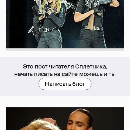
Это пост читателя Сплетника,
начать писать на сайте можешь и ты
Написать блог