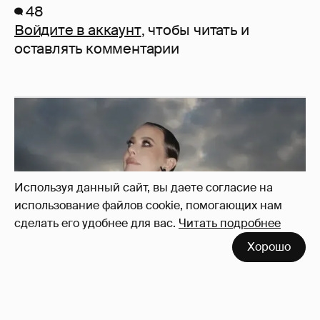
48
Войдите в аккаунт
, чтобы читать и
оставлять комментарии
Используя данный сайт, вы даете согласие на
использование файлов cookie, помогающих нам
сделать его удобнее для вас.
Читать подробнее
Хорошо
Сколько Собчак заплатит за архив своей