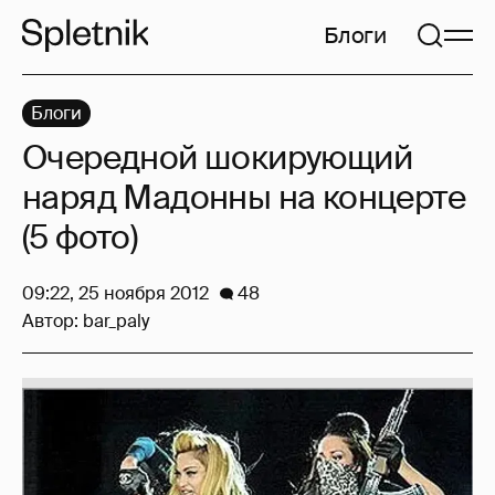
Блоги
Блоги
Очередной шокирующий
наряд Мадонны на концерте
(5 фото)
09:22, 25 ноября 2012
48
Автор:
bar_paly