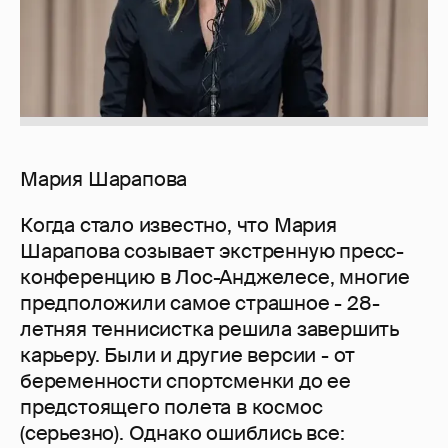
Мария Шарапова
Когда стало известно, что Мария
Шарапова созывает экстренную пресс-
конференцию в Лос-Анджелесе, многие
предположили самое страшное - 28-
летняя теннисистка решила завершить
карьеру. Были и другие версии - от
беременности спортсменки до ее
предстоящего полета в космос
(серьезно). Однако ошиблись все: