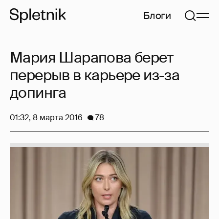
Блоги
Мария Шарапова берет
перерыв в карьере из-за
допинга
01:32, 8 марта 2016
78