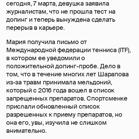
сегодня, 7 марта, девушка заявила
журналистам, что не прошла тест на
допинг и теперь вынуждена сделать
перерыв в карьере.
Мария получила письмо от
Международной федерации тенниса (ITF),
в котором ее уведомили о
положительной допинг-пробе. Дело в
том, что в течение многих лет Шарапова
из-за травм принимала мельдоний,
который с 2016 года вошел в список
запрещенных препаратов. Спортсменке
прислали обновленный список
разрешенных к приему препаратов, но
она его, увы, изучила не слишком
внимательно.