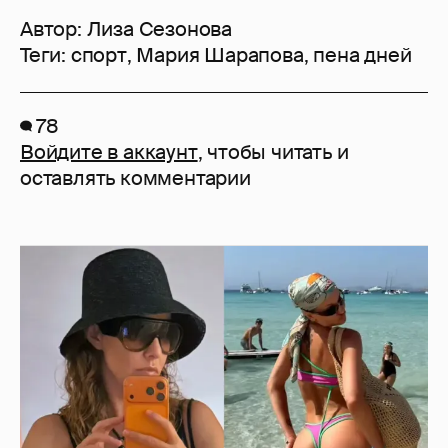
Автор:
Лиза Сезонова
Теги:
спорт
,
Мария Шарапова
,
пена дней
78
Войдите в аккаунт
, чтобы читать и
оставлять комментарии