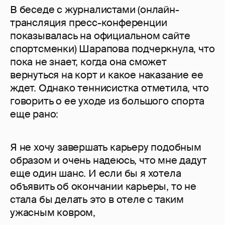
В беседе с журналистами (онлайн-
трансляция пресс-конференции
показывалась на официальном сайте
спортсменки) Шарапова подчеркнула, что
пока не знает, когда она сможет
вернуться на корт и какое наказание ее
ждет. Однако теннисистка отметила, что
говорить о ее уходе из большого спорта
еще рано:
Я не хочу завершать карьеру подобным
образом и очень надеюсь, что мне дадут
еще один шанс. И если бы я хотела
объявить об окончании карьеры, то не
стала бы делать это в отеле с таким
ужасным ковром,