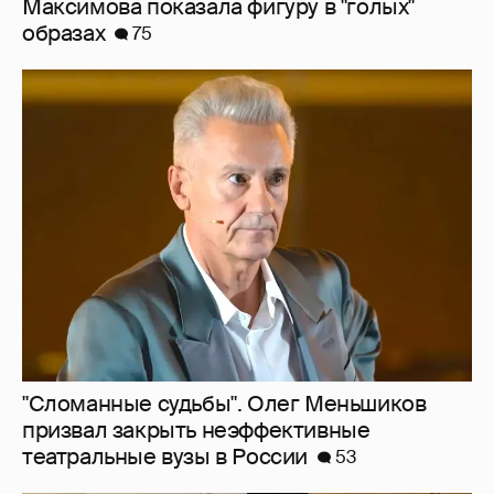
"Сломанные судьбы". Олег Меньшиков
призвал закрыть неэффективные
театральные вузы в России
53