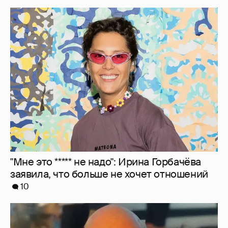
"Мне это ***** не надо": Ирина Горбачёва
заявила, что больше не хочет отношений
10