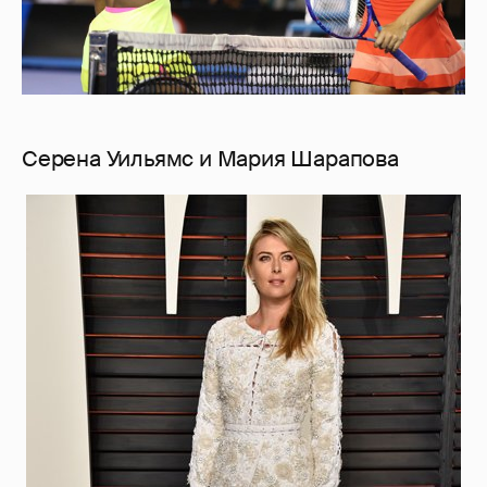
Серена Уильямс и Мария Шарапова