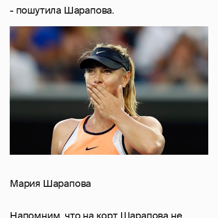
- пошутила Шарапова.
Мария Шарапова
Напомним, что на корт Шарапова не