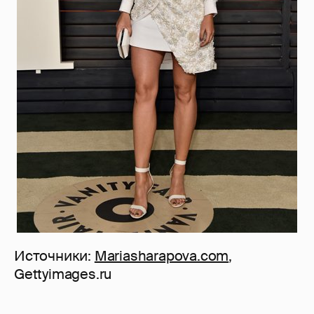
Источники:
Mariasharapova.com
,
Gettyimages.ru